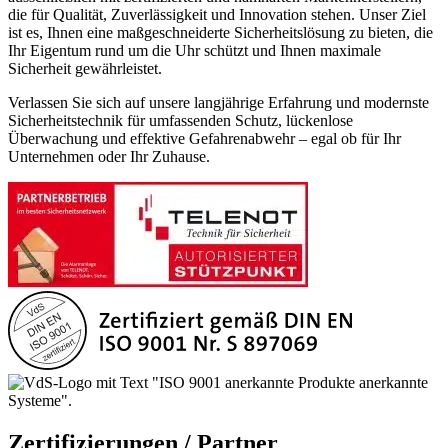
die für Qualität, Zuverlässigkeit und Innovation stehen. Unser Ziel
ist es, Ihnen eine maßgeschneiderte Sicherheitslösung zu bieten, die
Ihr Eigentum rund um die Uhr schützt und Ihnen maximale
Sicherheit gewährleistet.
Verlassen Sie sich auf unsere langjährige Erfahrung und modernste
Sicherheitstechnik für umfassenden Schutz, lückenlose
Überwachung und effektive Gefahrenabwehr – egal ob für Ihr
Unternehmen oder Ihr Zuhause.
Zertifizierungen / Partner