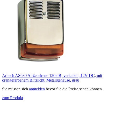
Aritech AS630 Außensirene 120 dB, verkabelt, 12V DC, mit
orangefarbenem Blitzlicht, Metallgehäuse, grau
Sie müssen sich
anmelden
bevor Sie die Preise sehen können.
zum Produkt