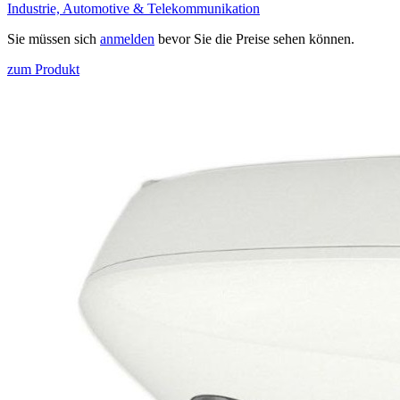
Industrie, Automotive & Telekommunikation
Sie müssen sich
anmelden
bevor Sie die Preise sehen können.
zum Produkt