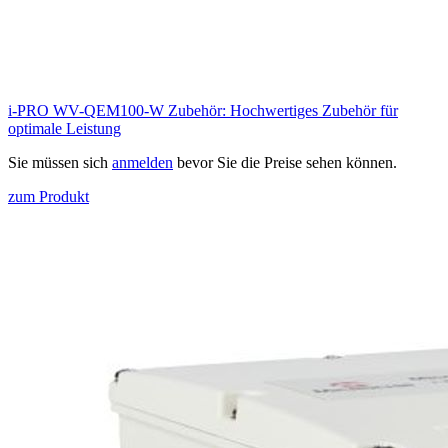
i-PRO WV-QEM100-W Zubehör: Hochwertiges Zubehör für
optimale Leistung
Sie müssen sich
anmelden
bevor Sie die Preise sehen können.
zum Produkt