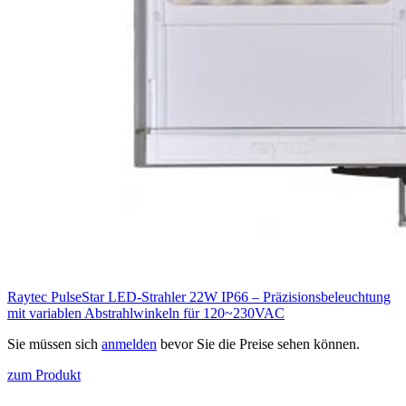
Raytec PulseStar LED-Strahler 22W IP66 – Präzisionsbeleuchtung
mit variablen Abstrahlwinkeln für 120~230VAC
Sie müssen sich
anmelden
bevor Sie die Preise sehen können.
zum Produkt