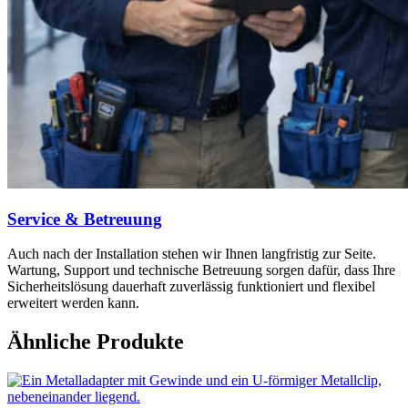
Service & Betreuung
Auch nach der Installation stehen wir Ihnen langfristig zur Seite.
Wartung, Support und technische Betreuung sorgen dafür, dass Ihre
Sicherheitslösung dauerhaft zuverlässig funktioniert und flexibel
erweitert werden kann.
Ähnliche Produkte