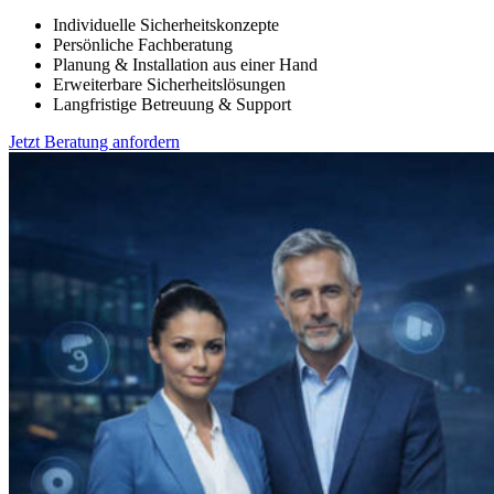
Individuelle Sicherheitskonzepte
Persönliche Fachberatung
Planung & Installation aus einer Hand
Erweiterbare Sicherheitslösungen
Langfristige Betreuung & Support
Jetzt Beratung anfordern