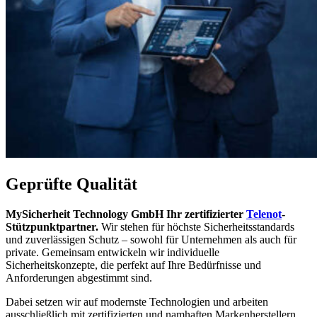
Geprüfte Qualität
MySicherheit Technology GmbH Ihr zertifizierter
Telenot
-
Stützpunktpartner.
Wir stehen für höchste Sicherheitsstandards
und zuverlässigen Schutz – sowohl für Unternehmen als auch für
private. Gemeinsam entwickeln wir individuelle
Sicherheitskonzepte, die perfekt auf Ihre Bedürfnisse und
Anforderungen abgestimmt sind.
Dabei setzen wir auf modernste Technologien und arbeiten
ausschließlich mit zertifizierten und namhaften Markenherstellern,