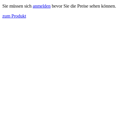
Sie müssen sich
anmelden
bevor Sie die Preise sehen können.
zum Produkt