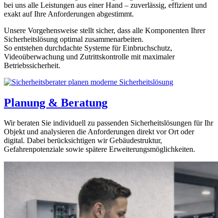
bei uns alle Leistungen aus einer Hand – zuverlässig, effizient und
exakt auf Ihre Anforderungen abgestimmt.
Unsere Vorgehensweise stellt sicher, dass alle Komponenten Ihrer
Sicherheitslösung optimal zusammenarbeiten.
So entstehen durchdachte Systeme für Einbruchschutz,
Videoüberwachung und Zutrittskontrolle mit maximaler
Betriebssicherheit.
Planung & Beratung
Wir beraten Sie individuell zu passenden Sicherheitslösungen für Ihr
Objekt und analysieren die Anforderungen direkt vor Ort oder
digital. Dabei berücksichtigen wir Gebäudestruktur,
Gefahrenpotenziale sowie spätere Erweiterungsmöglichkeiten.