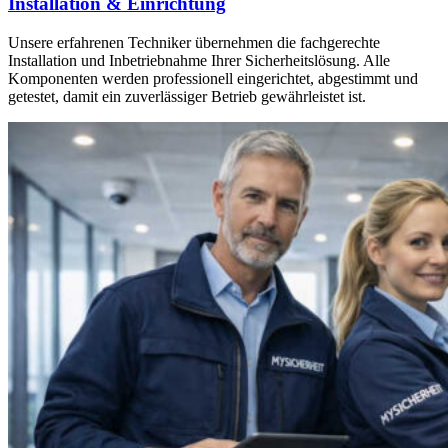
Installation & Einrichtung
Unsere erfahrenen Techniker übernehmen die fachgerechte
Installation und Inbetriebnahme Ihrer Sicherheitslösung. Alle
Komponenten werden professionell eingerichtet, abgestimmt und
getestet, damit ein zuverlässiger Betrieb gewährleistet ist.