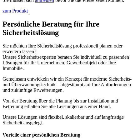
Sie müssen sich
anmelden
bevor Sie die Preise sehen können.
zum Produkt
Persönliche Beratung für Ihre
Sicherheitslösung
Sie möchten Ihre Sicherheitslösung professionell planen oder
erweitern lassen?
Unsere Sicherheitsexperten beraten Sie individuell zu passenden
Lösungen für Ihr Unternehmen, Gewerbeobjekt oder Ihre
Immobilie.
Gemeinsam entwickeln wir ein Konzept für moderne Sicherheits-
und Überwachungstechnik – abgestimmt auf Ihre Anforderungen
und zukünftige Erweiterungen.
Von der Beratung über die Planung bis zur Installation und
Betreuung erhalten Sie alle Leistungen aus einer Hand.
Unsere Lösungen sind flexibel, skalierbar und auf langfristige
Sicherheit ausgelegt.
Vorteile einer persönlichen Beratung