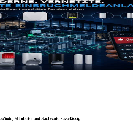
bäude, Mitarbeiter und Sachwerte zuverlässig.