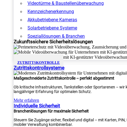
Videotürme & Baustellenüberwachung
Kennzeichenerkennung
Akkubetriebene Kameras
Solarbetriebene Systeme
Speziallösungen & Branchen
Zukunftssichere Sicherheitslösungen
ZUTRITTSKONTROLLE
Zutrittskontrollsysteme
Maßgeschneiderte Zutrittskontrolle – perfekt abgestimmt
Ob kritische Infrastrukturen, Tankstellen oder Sportarenen – wi
langjähriger Erfahrung für optimalen Schutz.
Mehr erfahren
Individuelle Sicherheit
Branchenlösungen für maximale Sicherheit
Steuern Sie Zugänge sicher, flexibel und digital – mit Karten, PI
mobiler Verwaltung kombinierbar.