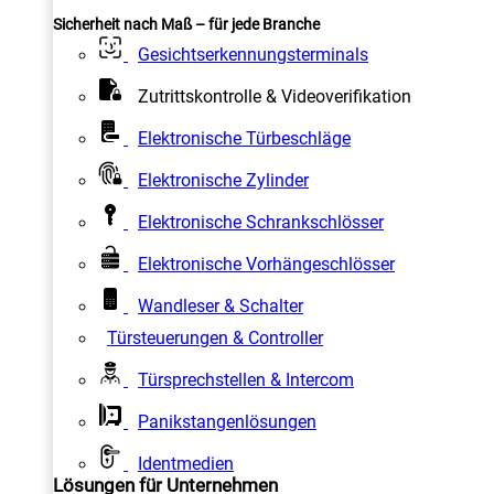
Sicherheit nach Maß – für jede Branche
Gesichtserkennungsterminals
Zutrittskontrolle & Videoverifikation
Elektronische Türbeschläge
Elektronische Zylinder
Elektronische Schrankschlösser
Elektronische Vorhängeschlösser
Wandleser & Schalter
Türsteuerungen & Controller
Türsprechstellen & Intercom
Panikstangenlösungen
Identmedien
Lösungen für Unternehmen