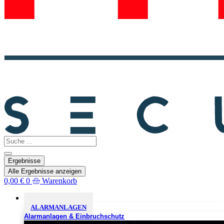
Search
...
Ergebnisse
Alle Ergebnisse anzeigen
0,00
€
0
Warenkorb
Sicherheitslösungen
ALARMANLAGEN
Alarmanlagen & Einbruchschutz