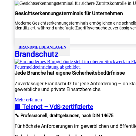
Gesichtserkennungsterminals für Unternehmen
Moderne Gesichtserkennungsterminals ermöglichen eine schnelle
identifiziert, während unbefugte Zugriffsversuche zuverlässig verh
BRANDMELDEANLAGEN
Brandschutz
Jede Branche hat eigene Sicherheitsbedürfnisse
Zuverlässiger Brandschutz für jede Anforderung – ob kla
gewerbliche und private Einsatzbereiche.
Mehr erfahren
🟥 Telenot – VdS-zertifizierte
🔧 Professionell, drahtgebunden, nach DIN 14675
Für höchste Anforderungen im gewerblichen und öffentlic