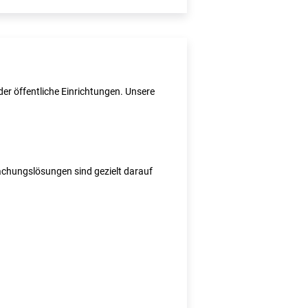
er öffentliche Einrichtungen. Unsere
wachungslösungen sind gezielt darauf