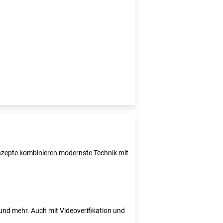
Konzepte kombinieren modernste Technik mit
e und mehr. Auch mit Videoverifikation und