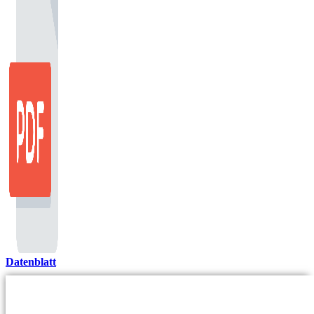
Datenblatt