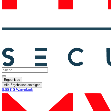
Search
...
Ergebnisse
Alle Ergebnisse anzeigen
0,00
€
0
Warenkorb