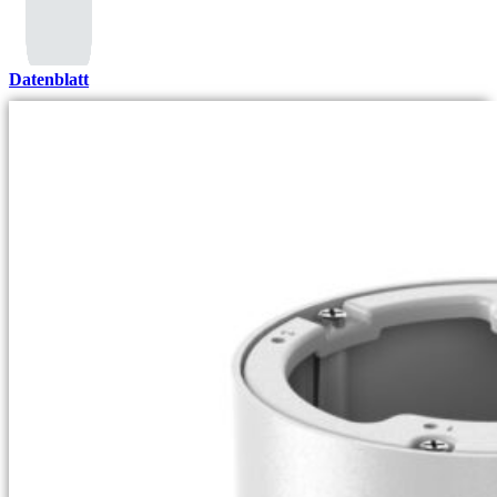
Datenblatt