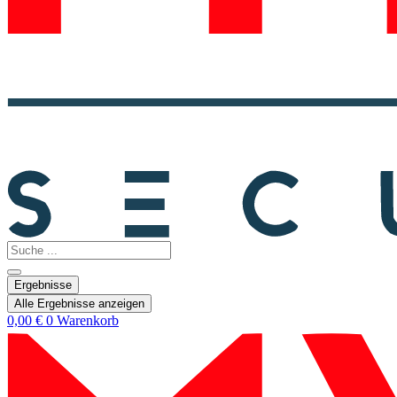
Search
...
Ergebnisse
Alle Ergebnisse anzeigen
0,00
€
0
Warenkorb