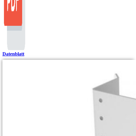
Datenblatt