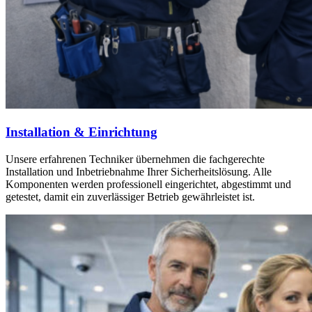
Installation & Einrichtung
Unsere erfahrenen Techniker übernehmen die fachgerechte
Installation und Inbetriebnahme Ihrer Sicherheitslösung. Alle
Komponenten werden professionell eingerichtet, abgestimmt und
getestet, damit ein zuverlässiger Betrieb gewährleistet ist.