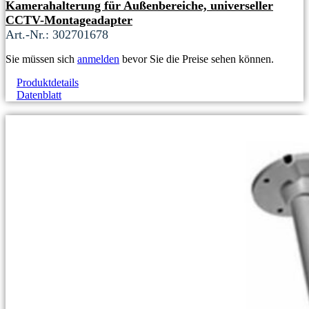
Kamerahalterung für Außenbereiche, universeller
CCTV-Montageadapter
Art.-Nr.: 302701678
Sie müssen sich
anmelden
bevor Sie die Preise sehen können.
Produktdetails
Datenblatt