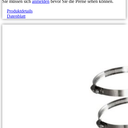
Sie müssen sich
anmelden
bevor Sie die Preise sehen können.
Produktdetails
Datenblatt