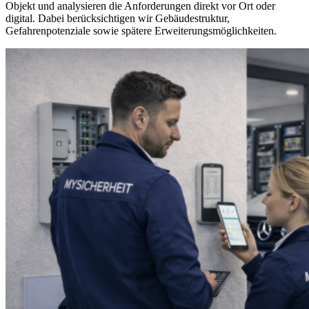
Objekt und analysieren die Anforderungen direkt vor Ort oder
digital. Dabei berücksichtigen wir Gebäudestruktur,
Gefahrenpotenziale sowie spätere Erweiterungsmöglichkeiten.