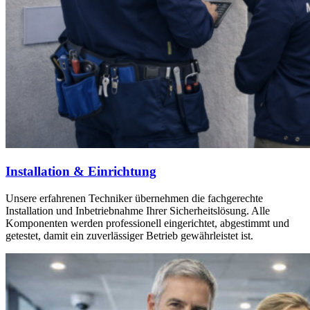
Installation & Einrichtung
Unsere erfahrenen Techniker übernehmen die fachgerechte
Installation und Inbetriebnahme Ihrer Sicherheitslösung. Alle
Komponenten werden professionell eingerichtet, abgestimmt und
getestet, damit ein zuverlässiger Betrieb gewährleistet ist.