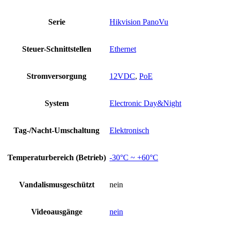
Serie
Hikvision PanoVu
Steuer-Schnittstellen
Ethernet
Stromversorgung
12VDC
,
PoE
System
Electronic Day&Night
Tag-/Nacht-Umschaltung
Elektronisch
Temperaturbereich (Betrieb)
-30°C ~ +60°C
Vandalismusgeschützt
nein
Videoausgänge
nein