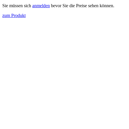
Sie müssen sich
anmelden
bevor Sie die Preise sehen können.
zum Produkt