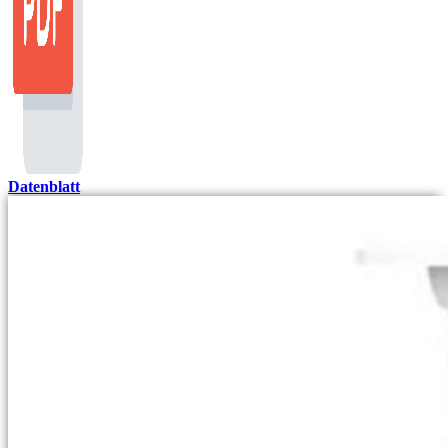
Datenblatt