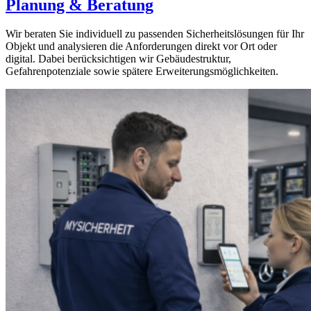
Planung & Beratung
Wir beraten Sie individuell zu passenden Sicherheitslösungen für Ihr
Objekt und analysieren die Anforderungen direkt vor Ort oder
digital. Dabei berücksichtigen wir Gebäudestruktur,
Gefahrenpotenziale sowie spätere Erweiterungsmöglichkeiten.