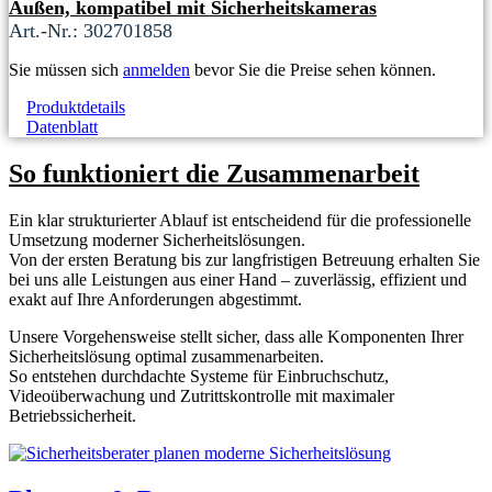
Außen, kompatibel mit Sicherheitskameras
Art.-Nr.: 302701858
Sie müssen sich
anmelden
bevor Sie die Preise sehen können.
Produktdetails
Datenblatt
So funktioniert die Zusammenarbeit
Ein klar strukturierter Ablauf ist entscheidend für die professionelle
Umsetzung moderner Sicherheitslösungen.
Von der ersten Beratung bis zur langfristigen Betreuung erhalten Sie
bei uns alle Leistungen aus einer Hand – zuverlässig, effizient und
exakt auf Ihre Anforderungen abgestimmt.
Unsere Vorgehensweise stellt sicher, dass alle Komponenten Ihrer
Sicherheitslösung optimal zusammenarbeiten.
So entstehen durchdachte Systeme für Einbruchschutz,
Videoüberwachung und Zutrittskontrolle mit maximaler
Betriebssicherheit.