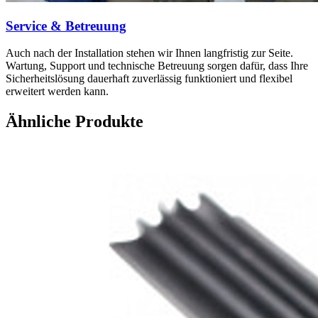
Service & Betreuung
Auch nach der Installation stehen wir Ihnen langfristig zur Seite.
Wartung, Support und technische Betreuung sorgen dafür, dass Ihre
Sicherheitslösung dauerhaft zuverlässig funktioniert und flexibel
erweitert werden kann.
Ähnliche Produkte