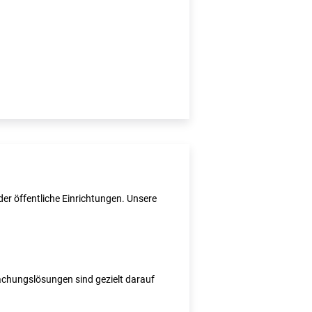
er öffentliche Einrichtungen. Unsere
wachungslösungen sind gezielt darauf