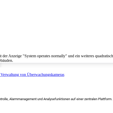
trolle, Alarmmanagement und Analysefunktionen auf einer zentralen Plattform.