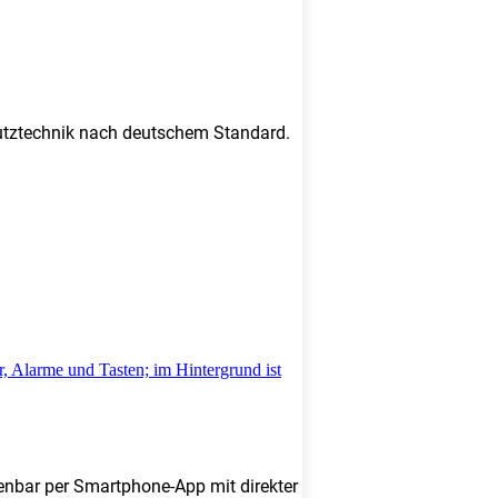
chutztechnik nach deutschem Standard.
enbar per Smartphone-App mit direkter