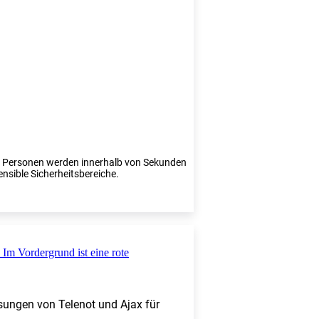
te Personen werden innerhalb von Sekunden
ensible Sicherheitsbereiche.
sungen von Telenot und Ajax für