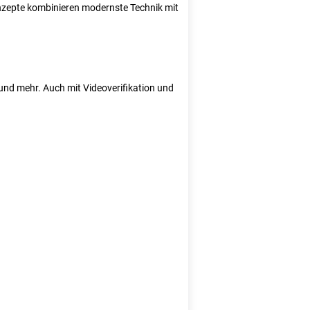
Konzepte kombinieren modernste Technik mit
e und mehr. Auch mit Videoverifikation und