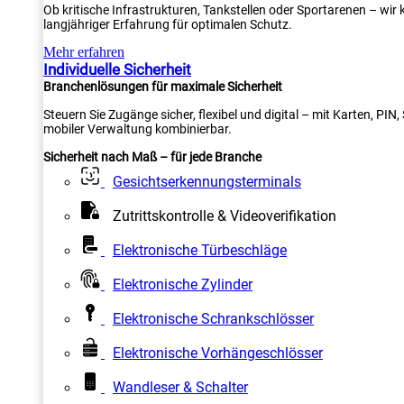
Ob kritische Infrastrukturen, Tankstellen oder Sportarenen – wi
langjähriger Erfahrung für optimalen Schutz.
Mehr erfahren
Individuelle Sicherheit
Branchenlösungen für maximale Sicherheit
Steuern Sie Zugänge sicher, flexibel und digital – mit Karten, PI
mobiler Verwaltung kombinierbar.
Sicherheit nach Maß – für jede Branche
Gesichtserkennungsterminals
Zutrittskontrolle & Videoverifikation
Elektronische Türbeschläge
Elektronische Zylinder
Elektronische Schrankschlösser
Elektronische Vorhängeschlösser
Wandleser & Schalter