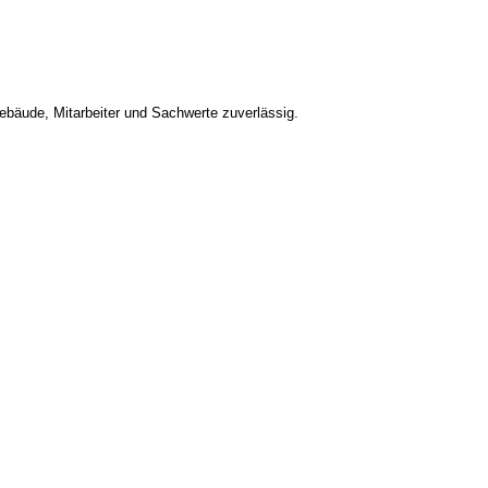
bäude, Mitarbeiter und Sachwerte zuverlässig.