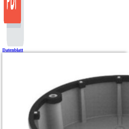
Datenblatt