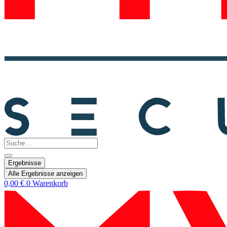
Search
...
Ergebnisse
Alle Ergebnisse anzeigen
0,00
€
0
Warenkorb