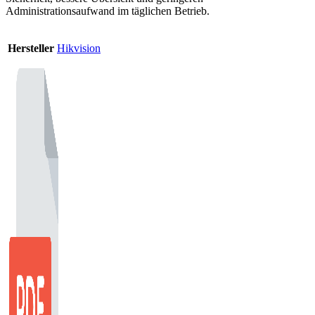
Administrationsaufwand im täglichen Betrieb.
Hersteller
Hikvision