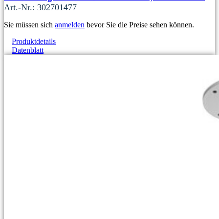
Art.-Nr.: 302701477
Sie müssen sich
anmelden
bevor Sie die Preise sehen können.
Produktdetails
Datenblatt