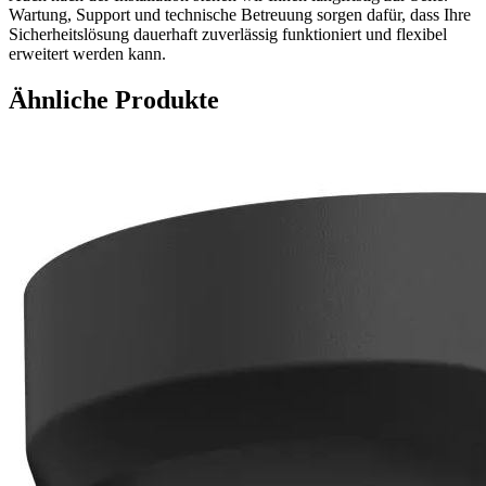
Wartung, Support und technische Betreuung sorgen dafür, dass Ihre
Sicherheitslösung dauerhaft zuverlässig funktioniert und flexibel
erweitert werden kann.
Ähnliche Produkte