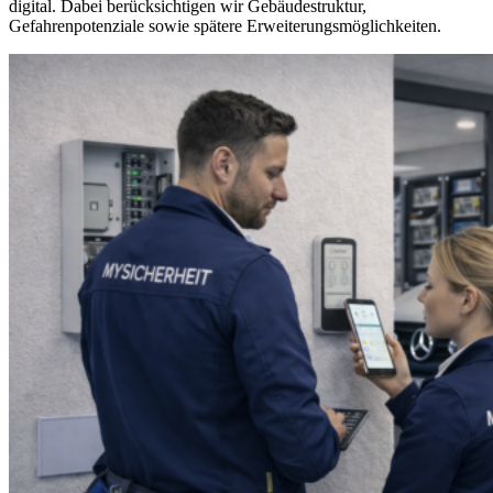
digital. Dabei berücksichtigen wir Gebäudestruktur,
Gefahrenpotenziale sowie spätere Erweiterungsmöglichkeiten.