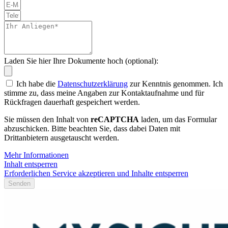
Laden Sie hier Ihre Dokumente hoch (optional):
Ich habe die
Datenschutzerklärung
zur Kenntnis genommen. Ich
stimme zu, dass meine Angaben zur Kontaktaufnahme und für
Rückfragen dauerhaft gespeichert werden.
Sie müssen den Inhalt von
reCAPTCHA
laden, um das Formular
abzuschicken. Bitte beachten Sie, dass dabei Daten mit
Drittanbietern ausgetauscht werden.
Mehr Informationen
Inhalt entsperren
Erforderlichen Service akzeptieren und Inhalte entsperren
Senden