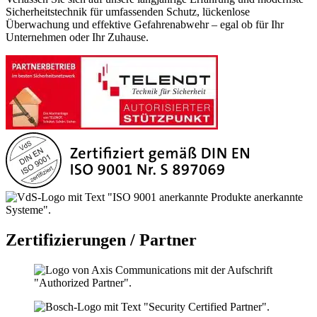
Sicherheitstechnik für umfassenden Schutz, lückenlose
Überwachung und effektive Gefahrenabwehr – egal ob für Ihr
Unternehmen oder Ihr Zuhause.
Zertifizierungen / Partner