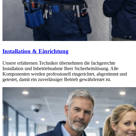
Installation & Einrichtung
Unsere erfahrenen Techniker übernehmen die fachgerechte
Installation und Inbetriebnahme Ihrer Sicherheitslösung. Alle
Komponenten werden professionell eingerichtet, abgestimmt und
getestet, damit ein zuverlässiger Betrieb gewährleistet ist.