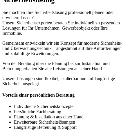
Sicherheitslösung
Sie möchten Ihre Sicherheitslösung professionell planen oder
erweitern lassen?
Unsere Sicherheitsexperten beraten Sie individuell zu passenden
Lösungen für Ihr Unternehmen, Gewerbeobjekt oder Ihre
Immobilie.
Gemeinsam entwickeln wir ein Konzept für moderne Sicherheits-
und Überwachungstechnik – abgestimmt auf Ihre Anforderungen
und zukünftige Erweiterungen.
Von der Beratung über die Planung bis zur Installation und
Betreuung erhalten Sie alle Leistungen aus einer Hand.
Unsere Lösungen sind flexibel, skalierbar und auf langfristige
Sicherheit ausgelegt.
Vorteile einer persönlichen Beratung
Individuelle Sicherheitskonzepte
Persönliche Fachberatung
Planung & Installation aus einer Hand
Erweiterbare Sicherheitslösungen
Langfristige Betreuung & Support