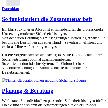
Datenblatt
So funktioniert die Zusammenarbeit
Ein klar strukturierter Ablauf ist entscheidend für die professionelle
Umsetzung moderner Sicherheitslösungen.
Von der ersten Beratung bis zur langfristigen Betreuung erhalten Sie
bei uns alle Leistungen aus einer Hand – zuverlässig, effizient und
exakt auf Ihre Anforderungen abgestimmt.
Unsere Vorgehensweise stellt sicher, dass alle Komponenten Ihrer
Sicherheitslösung optimal zusammenarbeiten.
So entstehen durchdachte Systeme für Einbruchschutz,
Videoüberwachung und Zutrittskontrolle mit maximaler
Betriebssicherheit.
Planung & Beratung
Wir beraten Sie individuell zu passenden Sicherheitslösungen für Ihr
Objekt und analysieren die Anforderungen direkt vor Ort oder