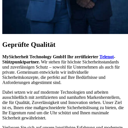
Geprüfte Qualität
MySicherheit Technology GmbH Ihr zertifizierter
Telenot
-
Stützpunktpartner.
Wir stehen für höchste Sicherheitsstandards
und zuverlässigen Schutz – sowohl für Unternehmen als auch für
private. Gemeinsam entwickeln wir individuelle
Sicherheitskonzepte, die perfekt auf Ihre Bedürfnisse und
Anforderungen abgestimmt sind.
Dabei setzen wir auf modernste Technologien und arbeiten
ausschließlich mit zertifizierten und namhaften Markenherstellern,
die für Qualität, Zuverlässigkeit und Innovation stehen. Unser Ziel
ist es, Ihnen eine maßgeschneiderte Sicherheitslösung zu bieten, die
Ihr Eigentum rund um die Uhr schützt und Ihnen maximale
Sicherheit gewährleistet.
Verlassen Sie sich auf unsere langjährige Erfahrung und modernste