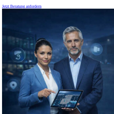
Jetzt Beratung anfordern