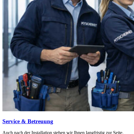
Service & Betreuung
Auch nach der Installation stehen wir Ihnen langfristig zur Seite.