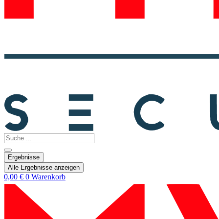
Search
...
Ergebnisse
Alle Ergebnisse anzeigen
0,00
€
0
Warenkorb