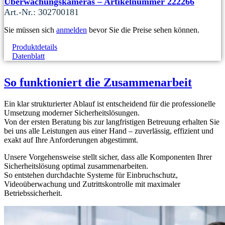
Überwachungskameras – Artikelnummer 222266
Art.-Nr.: 302700181
Sie müssen sich
anmelden
bevor Sie die Preise sehen können.
Produktdetails
Datenblatt
So funktioniert die Zusammenarbeit
Ein klar strukturierter Ablauf ist entscheidend für die professionelle
Umsetzung moderner Sicherheitslösungen.
Von der ersten Beratung bis zur langfristigen Betreuung erhalten Sie
bei uns alle Leistungen aus einer Hand – zuverlässig, effizient und
exakt auf Ihre Anforderungen abgestimmt.
Unsere Vorgehensweise stellt sicher, dass alle Komponenten Ihrer
Sicherheitslösung optimal zusammenarbeiten.
So entstehen durchdachte Systeme für Einbruchschutz,
Videoüberwachung und Zutrittskontrolle mit maximaler
Betriebssicherheit.