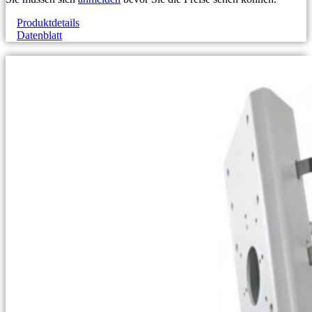
Produktdetails
Datenblatt