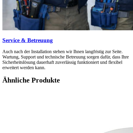
Service & Betreuung
Auch nach der Installation stehen wir Ihnen langfristig zur Seite.
Wartung, Support und technische Betreuung sorgen dafür, dass Ihre
Sicherheitslösung dauerhaft zuverlässig funktioniert und flexibel
erweitert werden kann.
Ähnliche Produkte