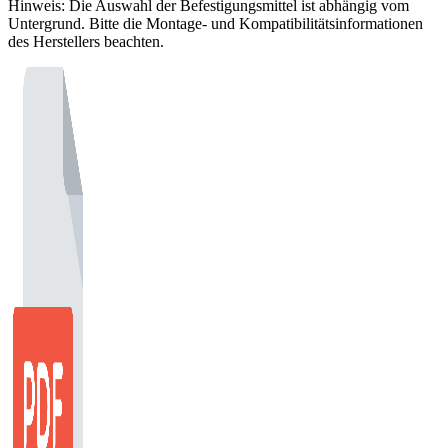
Hinweis: Die Auswahl der Befestigungsmittel ist abhängig vom
Untergrund. Bitte die Montage- und Kompatibilitätsinformationen
des Herstellers beachten.