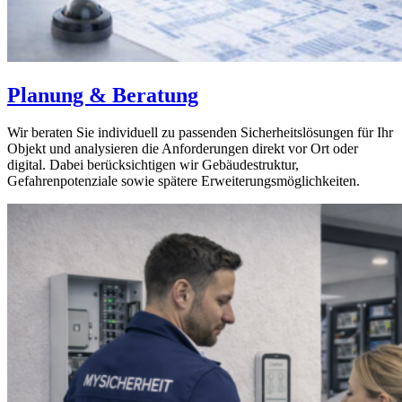
Planung & Beratung
Wir beraten Sie individuell zu passenden Sicherheitslösungen für Ihr
Objekt und analysieren die Anforderungen direkt vor Ort oder
digital. Dabei berücksichtigen wir Gebäudestruktur,
Gefahrenpotenziale sowie spätere Erweiterungsmöglichkeiten.