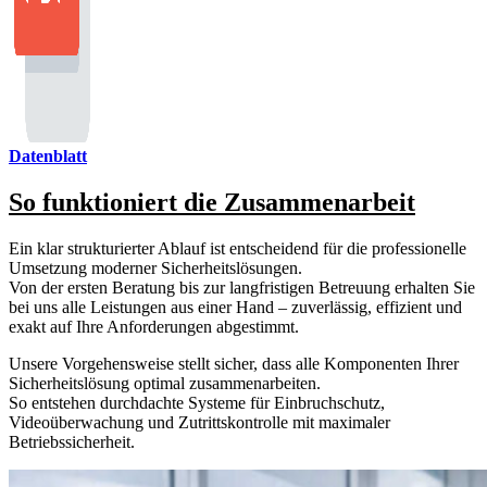
Datenblatt
So funktioniert die Zusammenarbeit
Ein klar strukturierter Ablauf ist entscheidend für die professionelle
Umsetzung moderner Sicherheitslösungen.
Von der ersten Beratung bis zur langfristigen Betreuung erhalten Sie
bei uns alle Leistungen aus einer Hand – zuverlässig, effizient und
exakt auf Ihre Anforderungen abgestimmt.
Unsere Vorgehensweise stellt sicher, dass alle Komponenten Ihrer
Sicherheitslösung optimal zusammenarbeiten.
So entstehen durchdachte Systeme für Einbruchschutz,
Videoüberwachung und Zutrittskontrolle mit maximaler
Betriebssicherheit.