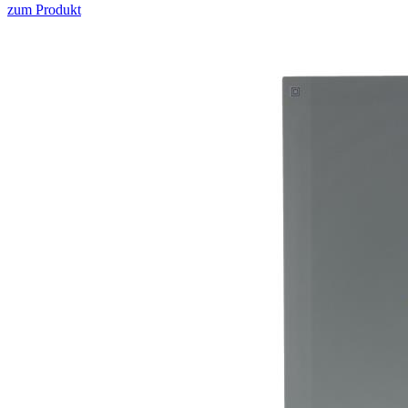
zum Produkt