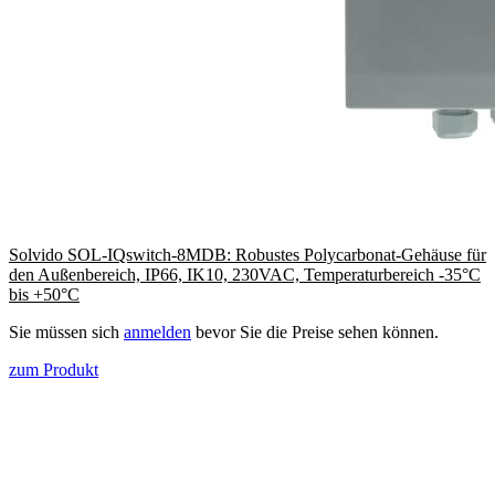
Solvido SOL-IQswitch-8MDB: Robustes Polycarbonat-Gehäuse für
den Außenbereich, IP66, IK10, 230VAC, Temperaturbereich -35°C
bis +50°C
Sie müssen sich
anmelden
bevor Sie die Preise sehen können.
zum Produkt