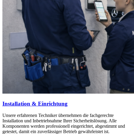
Installation & Einrichtung
Unsere erfahrenen Techniker übernehmen die fachgerechte
Installation und Inbetriebnahme Ihrer Sicherheitslösung. Alle
Komponenten werden professionell eingerichtet, abgestimmt und
getestet, damit ein zuverlässiger Betrieb gewährleistet ist.