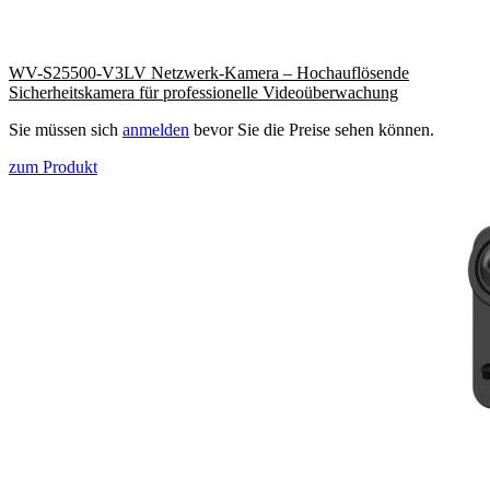
WV-S25500-V3LV Netzwerk-Kamera – Hochauflösende
Sicherheitskamera für professionelle Videoüberwachung
Sie müssen sich
anmelden
bevor Sie die Preise sehen können.
zum Produkt