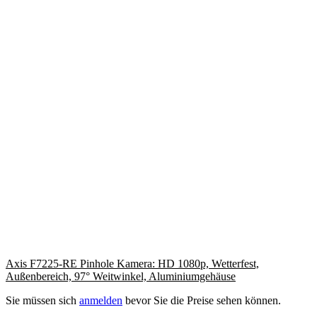
Axis F7225-RE Pinhole Kamera: HD 1080p, Wetterfest,
Außenbereich, 97° Weitwinkel, Aluminiumgehäuse
Sie müssen sich
anmelden
bevor Sie die Preise sehen können.