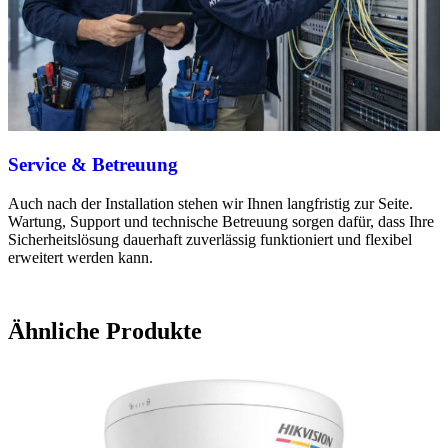
Service & Betreuung
Auch nach der Installation stehen wir Ihnen langfristig zur Seite.
Wartung, Support und technische Betreuung sorgen dafür, dass Ihre
Sicherheitslösung dauerhaft zuverlässig funktioniert und flexibel
erweitert werden kann.
Ähnliche Produkte