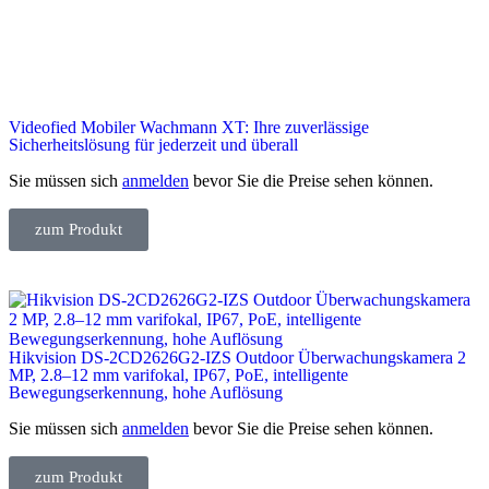
Videofied Mobiler Wachmann XT: Ihre zuverlässige
Sicherheitslösung für jederzeit und überall
Sie müssen sich
anmelden
bevor Sie die Preise sehen können.
zum Produkt
Hikvision DS-2CD2626G2-IZS Outdoor Überwachungskamera 2
MP, 2.8–12 mm varifokal, IP67, PoE, intelligente
Bewegungserkennung, hohe Auflösung
Sie müssen sich
anmelden
bevor Sie die Preise sehen können.
zum Produkt