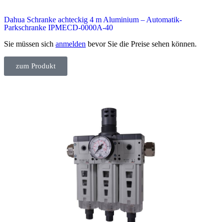
Dahua Schranke achteckig 4 m Aluminium – Automatik-
Parkschranke IPMECD-0000A-40
Sie müssen sich
anmelden
bevor Sie die Preise sehen können.
zum Produkt