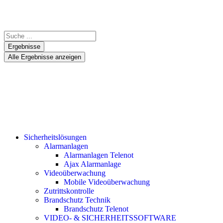
Ergebnisse
Alle Ergebnisse anzeigen
Sicherheitslösungen
Alarmanlagen
Alarmanlagen Telenot
Ajax Alarmanlage
Videoüberwachung
Mobile Videoüberwachung
Zutrittskontrolle
Brandschutz Technik
Brandschutz Telenot
VIDEO- & SICHERHEITSSOFTWARE