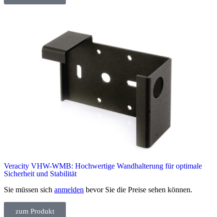
Veracity VHW-WMB: Hochwertige Wandhalterung für optimale
Sicherheit und Stabilität
Sie müssen sich
anmelden
bevor Sie die Preise sehen können.
zum Produkt