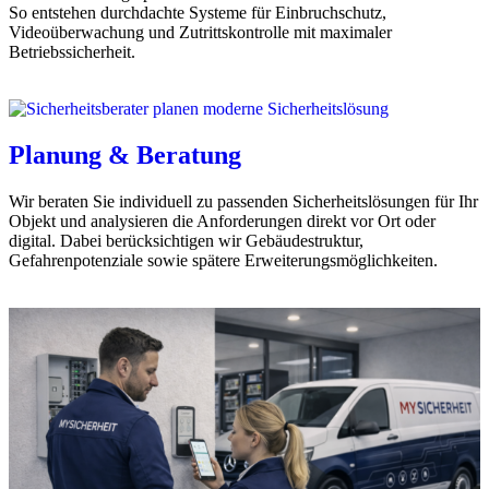
So entstehen durchdachte Systeme für Einbruchschutz,
Videoüberwachung und Zutrittskontrolle mit maximaler
Betriebssicherheit.
Planung & Beratung
Wir beraten Sie individuell zu passenden Sicherheitslösungen für Ihr
Objekt und analysieren die Anforderungen direkt vor Ort oder
digital. Dabei berücksichtigen wir Gebäudestruktur,
Gefahrenpotenziale sowie spätere Erweiterungsmöglichkeiten.