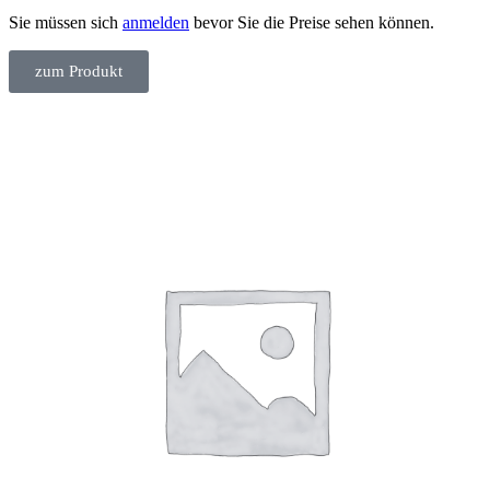
Sie müssen sich
anmelden
bevor Sie die Preise sehen können.
zum Produkt