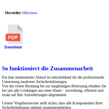
Hersteller
Hikvision
Datenblatt
So funktioniert die Zusammenarbeit
Ein klar strukturierter Ablauf ist entscheidend für die professionelle
Umsetzung moderner Sicherheitslösungen.
Von der ersten Beratung bis zur langfristigen Betreuung erhalten Sie
bei uns alle Leistungen aus einer Hand – zuverlässig, effizient und
exakt auf Ihre Anforderungen abgestimmt.
Unsere Vorgehensweise stellt sicher, dass alle Komponenten Ihrer
Sicherheitslösung optimal zusammenarbeiten.