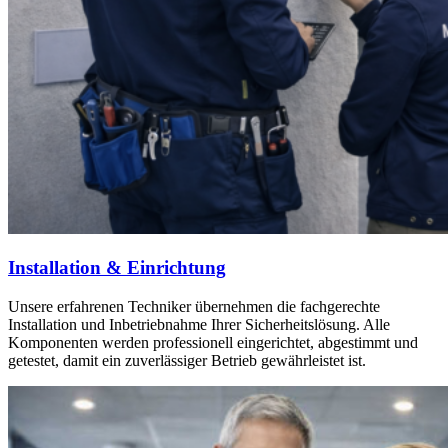
Installation & Einrichtung
Unsere erfahrenen Techniker übernehmen die fachgerechte
Installation und Inbetriebnahme Ihrer Sicherheitslösung. Alle
Komponenten werden professionell eingerichtet, abgestimmt und
getestet, damit ein zuverlässiger Betrieb gewährleistet ist.