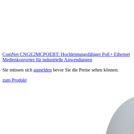
ComNet CNGE2MCPOEBT: Hochleistungsfähiger PoE+ Ethernet
Medienkonverter für industrielle Anwendungen
Sie müssen sich
anmelden
bevor Sie die Preise sehen können.
zum Produkt