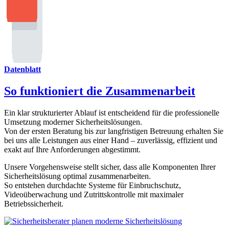
Datenblatt
So funktioniert die Zusammenarbeit
Ein klar strukturierter Ablauf ist entscheidend für die professionelle
Umsetzung moderner Sicherheitslösungen.
Von der ersten Beratung bis zur langfristigen Betreuung erhalten Sie
bei uns alle Leistungen aus einer Hand – zuverlässig, effizient und
exakt auf Ihre Anforderungen abgestimmt.
Unsere Vorgehensweise stellt sicher, dass alle Komponenten Ihrer
Sicherheitslösung optimal zusammenarbeiten.
So entstehen durchdachte Systeme für Einbruchschutz,
Videoüberwachung und Zutrittskontrolle mit maximaler
Betriebssicherheit.