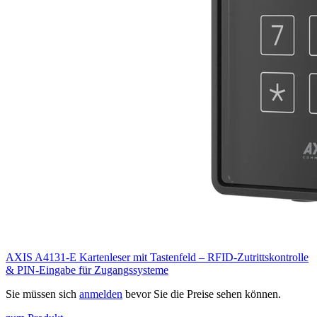
AXIS A4131-E Kartenleser mit Tastenfeld – RFID-Zutrittskontrolle
& PIN-Eingabe für Zugangssysteme
Sie müssen sich
anmelden
bevor Sie die Preise sehen können.