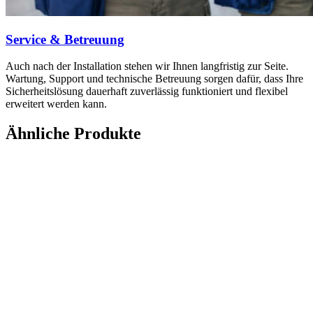
Service & Betreuung
Auch nach der Installation stehen wir Ihnen langfristig zur Seite.
Wartung, Support und technische Betreuung sorgen dafür, dass Ihre
Sicherheitslösung dauerhaft zuverlässig funktioniert und flexibel
erweitert werden kann.
Ähnliche Produkte