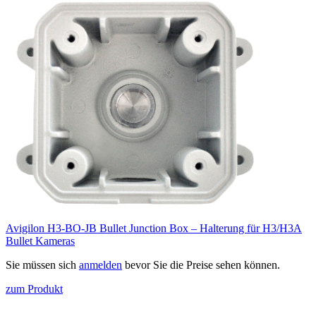
Avigilon H3-BO-JB Bullet Junction Box – Halterung für H3/H3A
Bullet Kameras
Sie müssen sich
anmelden
bevor Sie die Preise sehen können.
zum Produkt