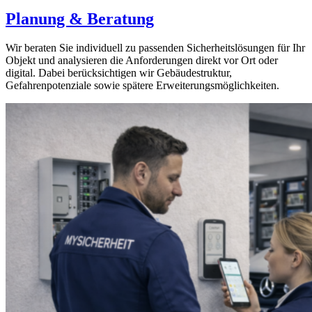
Planung & Beratung
Wir beraten Sie individuell zu passenden Sicherheitslösungen für Ihr
Objekt und analysieren die Anforderungen direkt vor Ort oder
digital. Dabei berücksichtigen wir Gebäudestruktur,
Gefahrenpotenziale sowie spätere Erweiterungsmöglichkeiten.