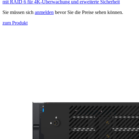
mit RAID 6 für 4K-Überwachung und erweiterte Sicherheit
Sie müssen sich
anmelden
bevor Sie die Preise sehen können.
zum Produkt