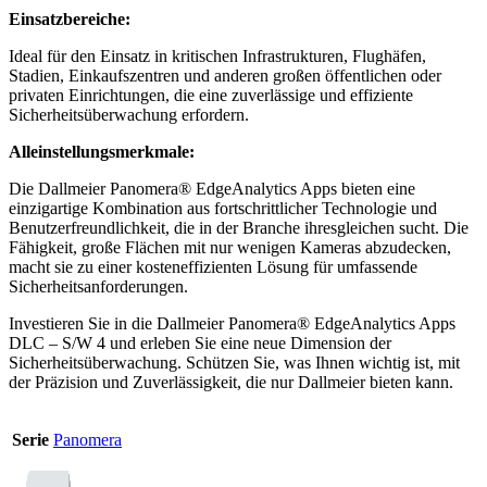
Einsatzbereiche:
Ideal für den Einsatz in kritischen Infrastrukturen, Flughäfen,
Stadien, Einkaufszentren und anderen großen öffentlichen oder
privaten Einrichtungen, die eine zuverlässige und effiziente
Sicherheitsüberwachung erfordern.
Alleinstellungsmerkmale:
Die Dallmeier Panomera® EdgeAnalytics Apps bieten eine
einzigartige Kombination aus fortschrittlicher Technologie und
Benutzerfreundlichkeit, die in der Branche ihresgleichen sucht. Die
Fähigkeit, große Flächen mit nur wenigen Kameras abzudecken,
macht sie zu einer kosteneffizienten Lösung für umfassende
Sicherheitsanforderungen.
Investieren Sie in die Dallmeier Panomera® EdgeAnalytics Apps
DLC – S/W 4 und erleben Sie eine neue Dimension der
Sicherheitsüberwachung. Schützen Sie, was Ihnen wichtig ist, mit
der Präzision und Zuverlässigkeit, die nur Dallmeier bieten kann.
Serie
Panomera