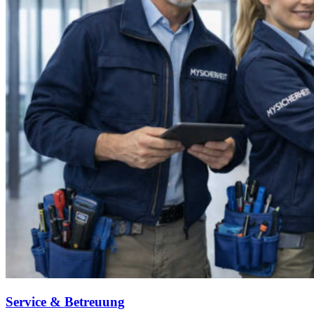
Service & Betreuung