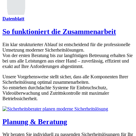
Datenblatt
So funktioniert die Zusammenarbeit
Ein klar strukturierter Ablauf ist entscheidend für die professionelle
Umsetzung moderner Sicherheitslösungen.
Von der ersten Beratung bis zur langfristigen Betreuung erhalten Sie
bei uns alle Leistungen aus einer Hand – zuverlässig, effizient und
exakt auf Ihre Anforderungen abgestimmt.
Unsere Vorgehensweise stellt sicher, dass alle Komponenten Ihrer
Sicherheitslösung optimal zusammenarbeiten.
So entstehen durchdachte Systeme für Einbruchschutz,
Videoüberwachung und Zutrittskontrolle mit maximaler
Betriebssicherheit.
Planung & Beratung
Wir beraten Sie individuell zu passenden Sicherheitslösungen für Ihr