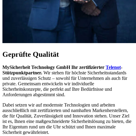
Geprüfte Qualität
MySicherheit Technology GmbH Ihr zertifizierter
Telenot
-
Stützpunktpartner.
Wir stehen für höchste Sicherheitsstandards
und zuverlässigen Schutz – sowohl für Unternehmen als auch für
private. Gemeinsam entwickeln wir individuelle
Sicherheitskonzepte, die perfekt auf Ihre Bedürfnisse und
Anforderungen abgestimmt sind.
Dabei setzen wir auf modernste Technologien und arbeiten
ausschließlich mit zertifizierten und namhaften Markenherstellern,
die für Qualität, Zuverlässigkeit und Innovation stehen. Unser Ziel
ist es, Ihnen eine maßgeschneiderte Sicherheitslösung zu bieten, die
Ihr Eigentum rund um die Uhr schützt und Ihnen maximale
Sicherheit gewährleistet.