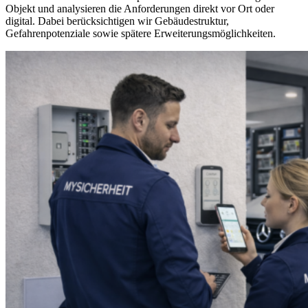
Objekt und analysieren die Anforderungen direkt vor Ort oder
digital. Dabei berücksichtigen wir Gebäudestruktur,
Gefahrenpotenziale sowie spätere Erweiterungsmöglichkeiten.