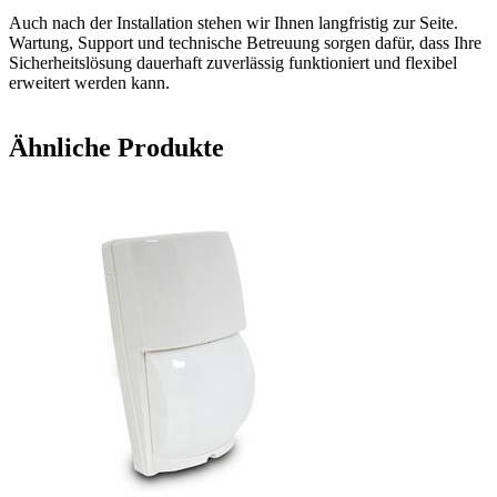
Auch nach der Installation stehen wir Ihnen langfristig zur Seite.
Wartung, Support und technische Betreuung sorgen dafür, dass Ihre
Sicherheitslösung dauerhaft zuverlässig funktioniert und flexibel
erweitert werden kann.
Ähnliche Produkte