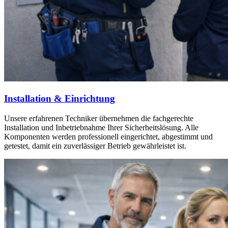
Installation & Einrichtung
Unsere erfahrenen Techniker übernehmen die fachgerechte
Installation und Inbetriebnahme Ihrer Sicherheitslösung. Alle
Komponenten werden professionell eingerichtet, abgestimmt und
getestet, damit ein zuverlässiger Betrieb gewährleistet ist.