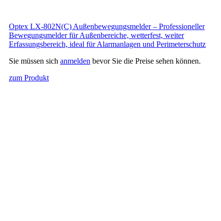
Optex LX-802N(C) Außenbewegungsmelder – Professioneller
Bewegungsmelder für Außenbereiche, wetterfest, weiter
Erfassungsbereich, ideal für Alarmanlagen und Perimeterschutz
Sie müssen sich
anmelden
bevor Sie die Preise sehen können.
zum Produkt