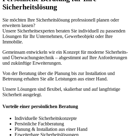
Sicherheitslösung
Sie möchten Ihre Sicherheitslösung professionell planen oder
erweitern lassen?
Unsere Sicherheitsexperten beraten Sie individuell zu passenden
Lösungen für Ihr Unternehmen, Gewerbeobjekt oder Ihre
Immobilie.
Gemeinsam entwickeln wir ein Konzept für moderne Sicherheits-
und Überwachungstechnik – abgestimmt auf Ihre Anforderungen
und zukünftige Erweiterungen.
Von der Beratung über die Planung bis zur Installation und
Betreuung erhalten Sie alle Leistungen aus einer Hand.
Unsere Lösungen sind flexibel, skalierbar und auf langfristige
Sicherheit ausgelegt.
Vorteile einer persönlichen Beratung
Individuelle Sicherheitskonzepte
Persönliche Fachberatung
Planung & Installation aus einer Hand
Erweiterbare Sicherheitslösungen