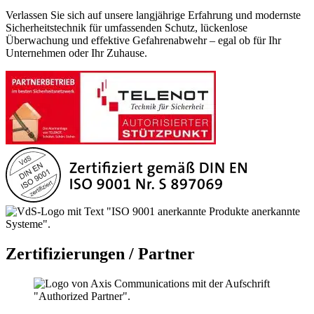
Verlassen Sie sich auf unsere langjährige Erfahrung und modernste
Sicherheitstechnik für umfassenden Schutz, lückenlose
Überwachung und effektive Gefahrenabwehr – egal ob für Ihr
Unternehmen oder Ihr Zuhause.
Zertifizierungen / Partner