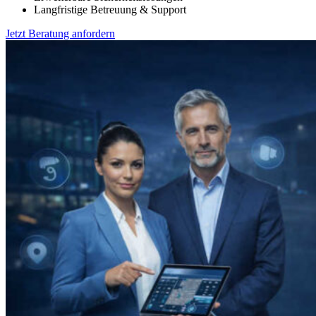
Langfristige Betreuung & Support
Jetzt Beratung anfordern