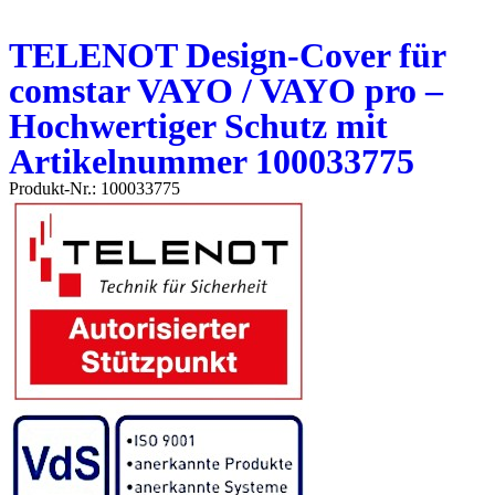
TELENOT Design-Cover für
comstar VAYO / VAYO pro –
Hochwertiger Schutz mit
Artikelnummer 100033775
Produkt-Nr.: 100033775