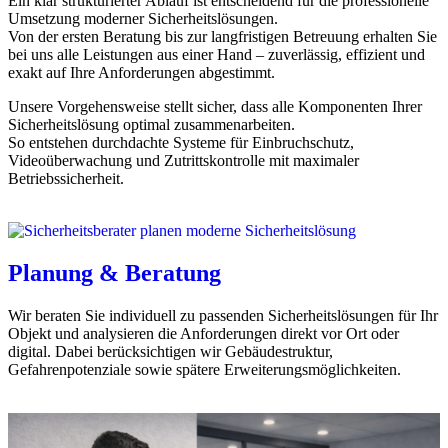
Ein klar strukturierter Ablauf ist entscheidend für die professionelle
Umsetzung moderner Sicherheitslösungen.
Von der ersten Beratung bis zur langfristigen Betreuung erhalten Sie
bei uns alle Leistungen aus einer Hand – zuverlässig, effizient und
exakt auf Ihre Anforderungen abgestimmt.
Unsere Vorgehensweise stellt sicher, dass alle Komponenten Ihrer
Sicherheitslösung optimal zusammenarbeiten.
So entstehen durchdachte Systeme für Einbruchschutz,
Videoüberwachung und Zutrittskontrolle mit maximaler
Betriebssicherheit.
Planung & Beratung
Wir beraten Sie individuell zu passenden Sicherheitslösungen für Ihr
Objekt und analysieren die Anforderungen direkt vor Ort oder
digital. Dabei berücksichtigen wir Gebäudestruktur,
Gefahrenpotenziale sowie spätere Erweiterungsmöglichkeiten.