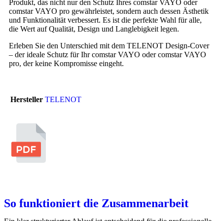
Produkt, das nicht nur den Schutz Ihres comstar VAYO oder
comstar VAYO pro gewährleistet, sondern auch dessen Ästhetik
und Funktionalität verbessert. Es ist die perfekte Wahl für alle,
die Wert auf Qualität, Design und Langlebigkeit legen.
Erleben Sie den Unterschied mit dem TELENOT Design-Cover
– der ideale Schutz für Ihr comstar VAYO oder comstar VAYO
pro, der keine Kompromisse eingeht.
Hersteller
TELENOT
So funktioniert die Zusammenarbeit