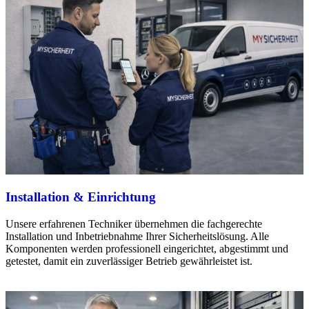
Installation & Einrichtung
Unsere erfahrenen Techniker übernehmen die fachgerechte
Installation und Inbetriebnahme Ihrer Sicherheitslösung. Alle
Komponenten werden professionell eingerichtet, abgestimmt und
getestet, damit ein zuverlässiger Betrieb gewährleistet ist.