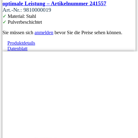
optimale Leistung – Artikelnummer 241557
Art.-Nr.: 9810000019
✓
Material: Stahl
✓
Pulverbeschichtet
Sie müssen sich
anmelden
bevor Sie die Preise sehen können.
Produktdetails
Datenblatt