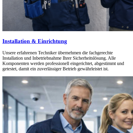
Installation & Einrichtung
Unsere erfahrenen Techniker übernehmen die fachgerechte
Installation und Inbetriebnahme Ihrer Sicherheitslösung. Alle
Komponenten werden professionell eingerichtet, abgestimmt und
getestet, damit ein zuverlässiger Betrieb gewährleistet ist.