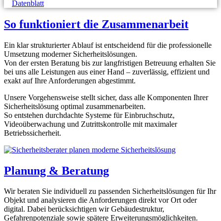
Datenblatt
So funktioniert die Zusammenarbeit
Ein klar strukturierter Ablauf ist entscheidend für die professionelle
Umsetzung moderner Sicherheitslösungen.
Von der ersten Beratung bis zur langfristigen Betreuung erhalten Sie
bei uns alle Leistungen aus einer Hand – zuverlässig, effizient und
exakt auf Ihre Anforderungen abgestimmt.
Unsere Vorgehensweise stellt sicher, dass alle Komponenten Ihrer
Sicherheitslösung optimal zusammenarbeiten.
So entstehen durchdachte Systeme für Einbruchschutz,
Videoüberwachung und Zutrittskontrolle mit maximaler
Betriebssicherheit.
Planung & Beratung
Wir beraten Sie individuell zu passenden Sicherheitslösungen für Ihr
Objekt und analysieren die Anforderungen direkt vor Ort oder
digital. Dabei berücksichtigen wir Gebäudestruktur,
Gefahrenpotenziale sowie spätere Erweiterungsmöglichkeiten.