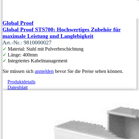
Global Proof
Global Proof STS700: Hochwertiges Zubehör für
maximale Leistung und Langlebigkeit
Art.-Nr.: 9810000027
✓
Material: Stahl mit Pulverbeschichtung
✓
Länge: 400mm
✓
Integriertes Kabelmanagement
Sie müssen sich
anmelden
bevor Sie die Preise sehen können.
Produktdetails
Datenblatt