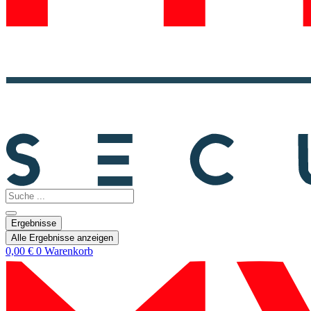
Search
...
Ergebnisse
Alle Ergebnisse anzeigen
0,00
€
0
Warenkorb