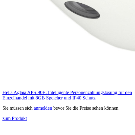
Hella Aglaia APS-90E: Intelligente Personenzählungslösung für den
Einzelhandel mit 8GB Speicher und IP40 Schutz
Sie müssen sich
anmelden
bevor Sie die Preise sehen können.
zum Produkt