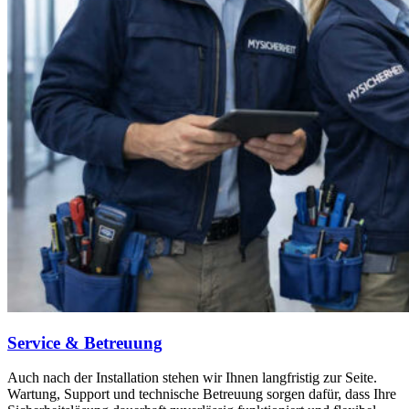
Service & Betreuung
Auch nach der Installation stehen wir Ihnen langfristig zur Seite.
Wartung, Support und technische Betreuung sorgen dafür, dass Ihre