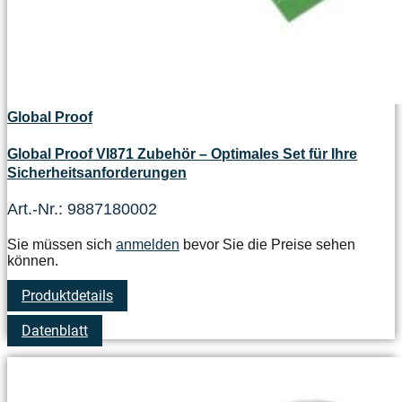
Global Proof
Global Proof VI871 Zubehör – Optimales Set für Ihre
Sicherheitsanforderungen
Art.-Nr.: 9887180002
Sie müssen sich
anmelden
bevor Sie die Preise sehen
können.
Produktdetails
Datenblatt