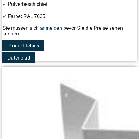
✓
Pulverbeschichtet
✓
Farbe: RAL 7035
Sie müssen sich
anmelden
bevor Sie die Preise sehen
können.
Produktdetails
Datenblatt