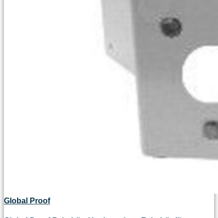
Global Proof