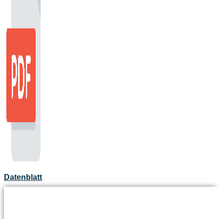
Datenblatt