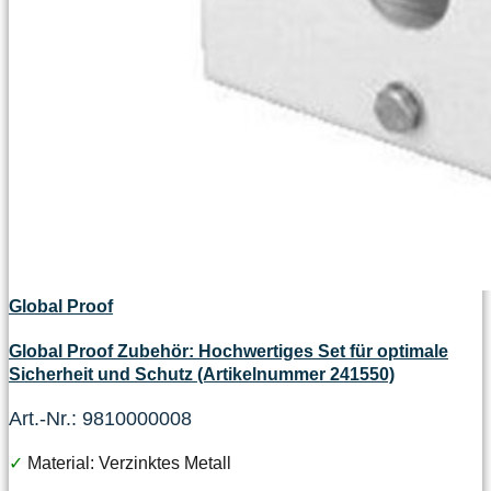
Global Proof
Global Proof Zubehör: Hochwertiges Set für optimale
Sicherheit und Schutz (Artikelnummer 241550)
Art.-Nr.: 9810000008
✓
Material: Verzinktes Metall