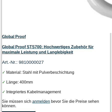
Global Proof
Global Proof STS700: Hochwertiges Zubehör für
maximale Leistung und Langlebigkeit
Art.-Nr.: 9810000027
✓
Material: Stahl mit Pulverbeschichtung
✓
Länge: 400mm
✓
Integriertes Kabelmanagement
Sie müssen sich
anmelden
bevor Sie die Preise sehen
können.