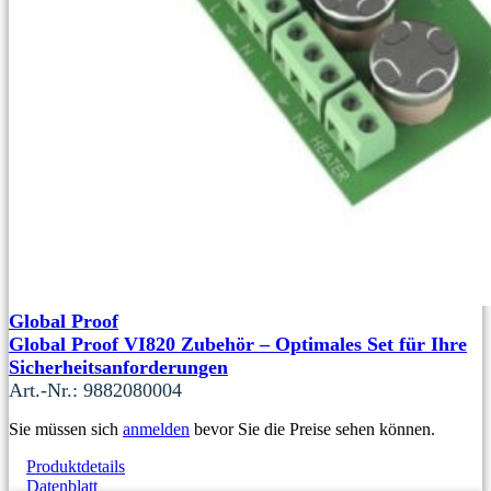
Global Proof
Global Proof VI820 Zubehör – Optimales Set für Ihre
Sicherheitsanforderungen
Art.-Nr.: 9882080004
Sie müssen sich
anmelden
bevor Sie die Preise sehen können.
Produktdetails
Datenblatt