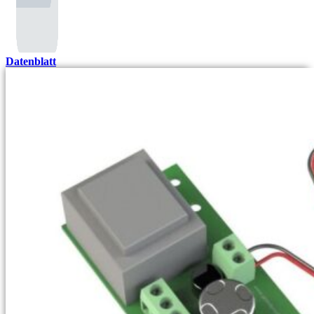
Datenblatt