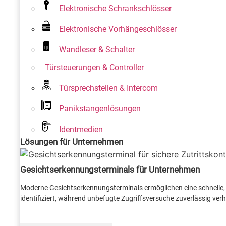
Elektronische Schrankschlösser
Elektronische Vorhängeschlösser
Wandleser & Schalter
Türsteuerungen & Controller
Türsprechstellen & Intercom
Panikstangenlösungen
Identmedien
Lösungen für Unternehmen
Gesichtserkennungsterminals für Unternehmen
Moderne Gesichtserkennungsterminals ermöglichen eine schnelle, 
identifiziert, während unbefugte Zugriffsversuche zuverlässig verhi