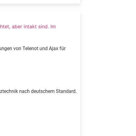
ungen von Telenot und Ajax für
hutztechnik nach deutschem Standard.