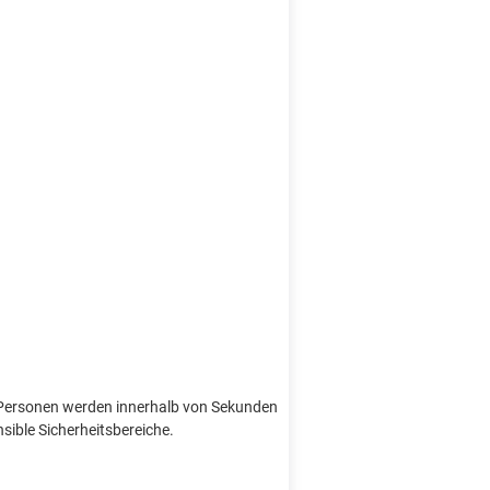
e Personen werden innerhalb von Sekunden
nsible Sicherheitsbereiche.