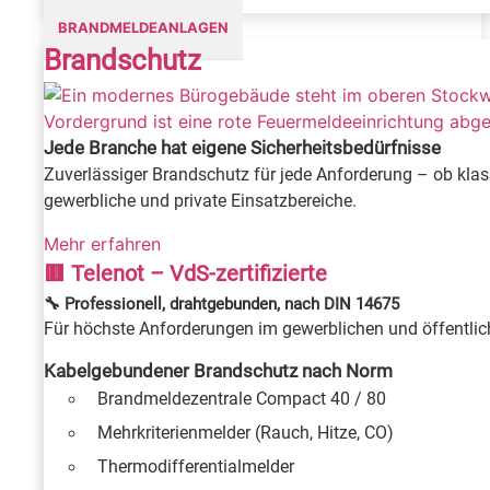
BRANDMELDEANLAGEN
Brandschutz
Jede Branche hat eigene Sicherheitsbedürfnisse
Zuverlässiger Brandschutz für jede Anforderung – ob klas
gewerbliche und private Einsatzbereiche.
Mehr erfahren
🟥 Telenot – VdS-zertifizierte
🔧 Professionell, drahtgebunden, nach DIN 14675
Für höchste Anforderungen im gewerblichen und öffentliche
Kabelgebundener Brandschutz nach Norm
Brandmeldezentrale Compact 40 / 80
Mehrkriterienmelder (Rauch, Hitze, CO)
Thermodifferentialmelder