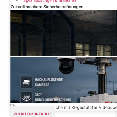
Speziallösungen & Branchen
Zukunftssichere Sicherheitslösungen
ZUTRITTSKONTROLLE