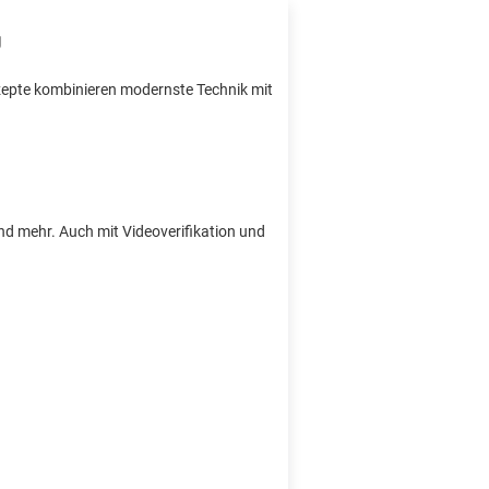
nzepte kombinieren modernste Technik mit
und mehr. Auch mit Videoverifikation und