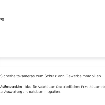
 Außenbereiche
– ideal für Autohäuser, Gewerbeflächen, Privathäuser ode
r Auswertung und nahtloser Integration.