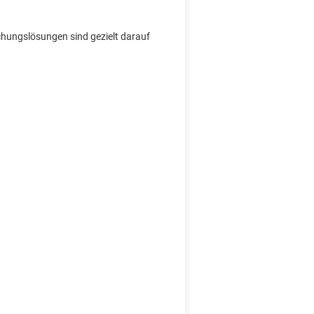
chungslösungen sind gezielt darauf