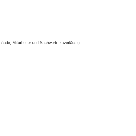
äude, Mitarbeiter und Sachwerte zuverlässig.