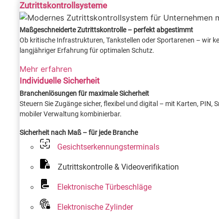
Zutrittskontrollsysteme
Maßgeschneiderte Zutrittskontrolle – perfekt abgestimmt
Ob kritische Infrastrukturen, Tankstellen oder Sportarenen – wir
langjähriger Erfahrung für optimalen Schutz.
Mehr erfahren
Individuelle Sicherheit
Branchenlösungen für maximale Sicherheit
Steuern Sie Zugänge sicher, flexibel und digital – mit Karten, PIN
mobiler Verwaltung kombinierbar.
Sicherheit nach Maß – für jede Branche
Gesichtserkennungsterminals
Zutrittskontrolle & Videoverifikation
Elektronische Türbeschläge
Elektronische Zylinder