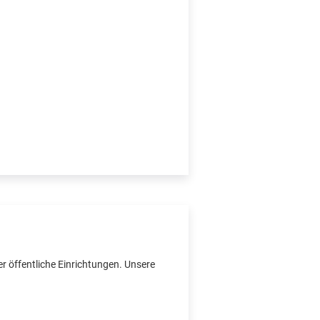
r öffentliche Einrichtungen. Unsere