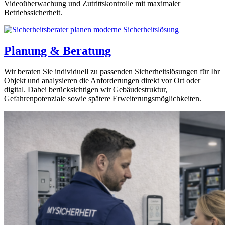
Videoüberwachung und Zutrittskontrolle mit maximaler
Betriebssicherheit.
Planung & Beratung
Wir beraten Sie individuell zu passenden Sicherheitslösungen für Ihr
Objekt und analysieren die Anforderungen direkt vor Ort oder
digital. Dabei berücksichtigen wir Gebäudestruktur,
Gefahrenpotenziale sowie spätere Erweiterungsmöglichkeiten.