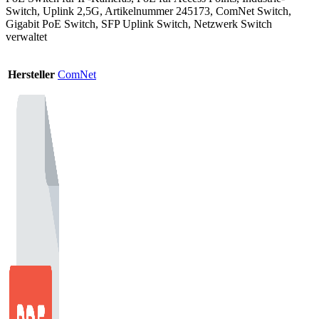
Switch, Uplink 2,5G, Artikelnummer 245173, ComNet Switch,
Gigabit PoE Switch, SFP Uplink Switch, Netzwerk Switch
verwaltet
Hersteller
ComNet