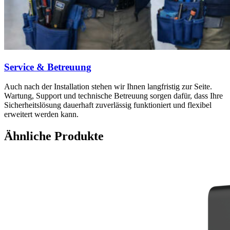
Service & Betreuung
Auch nach der Installation stehen wir Ihnen langfristig zur Seite.
Wartung, Support und technische Betreuung sorgen dafür, dass Ihre
Sicherheitslösung dauerhaft zuverlässig funktioniert und flexibel
erweitert werden kann.
Ähnliche Produkte