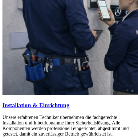
Installation & Einrichtung
Unsere erfahrenen Techniker übernehmen die fachgerechte
Installation und Inbetriebnahme Ihrer Sicherheitslösung. Alle
Komponenten werden professionell eingerichtet, abgestimmt und
getestet, damit ein zuverlässiger Betrieb gewährleistet ist.