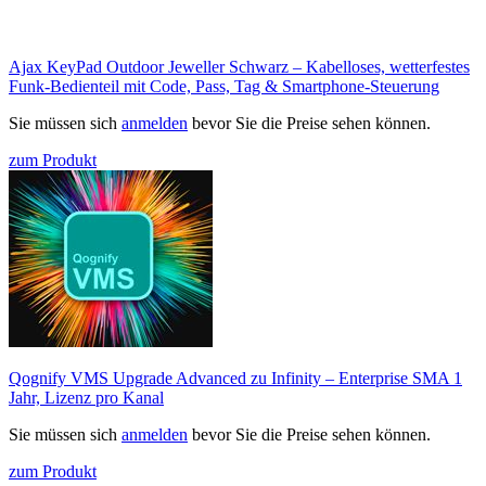
Ajax KeyPad Outdoor Jeweller Schwarz – Kabelloses, wetterfestes
Funk-Bedienteil mit Code, Pass, Tag & Smartphone-Steuerung
Sie müssen sich
anmelden
bevor Sie die Preise sehen können.
zum Produkt
Qognify VMS Upgrade Advanced zu Infinity – Enterprise SMA 1
Jahr, Lizenz pro Kanal
Sie müssen sich
anmelden
bevor Sie die Preise sehen können.
zum Produkt