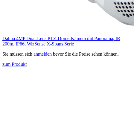
Dahua 4MP Dual-Lens PTZ-Dome-Kamera mit Panorama, IR
200m, IP66, WizSense X-Spans Serie
Sie müssen sich
anmelden
bevor Sie die Preise sehen können.
zum Produkt