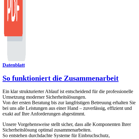
Datenblatt
So funktioniert die Zusammenarbeit
Ein klar strukturierter Ablauf ist entscheidend für die professionelle
Umsetzung moderner Sicherheitslösungen.
Von der ersten Beratung bis zur langfristigen Betreuung erhalten Sie
bei uns alle Leistungen aus einer Hand – zuverlässig, effizient und
exakt auf Ihre Anforderungen abgestimmt.
Unsere Vorgehensweise stellt sicher, dass alle Komponenten Ihrer
Sicherheitslösung optimal zusammenarbeiten.
So entstehen durchdachte Systeme für Einbruchschutz,