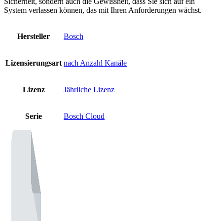
Sicherheit, sondern auch die Gewissheit, dass Sie sich auf ein
System verlassen können, das mit Ihren Anforderungen wächst.
Hersteller
Bosch
Lizensierungsart
nach Anzahl Kanäle
Lizenz
Jährliche Lizenz
Serie
Bosch Cloud