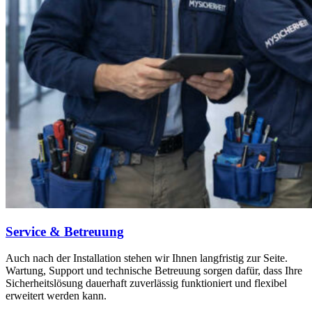
Service & Betreuung
Auch nach der Installation stehen wir Ihnen langfristig zur Seite.
Wartung, Support und technische Betreuung sorgen dafür, dass Ihre
Sicherheitslösung dauerhaft zuverlässig funktioniert und flexibel
erweitert werden kann.