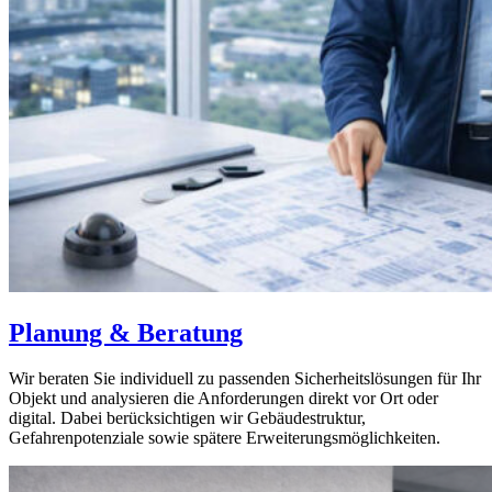
Planung & Beratung
Wir beraten Sie individuell zu passenden Sicherheitslösungen für Ihr
Objekt und analysieren die Anforderungen direkt vor Ort oder
digital. Dabei berücksichtigen wir Gebäudestruktur,
Gefahrenpotenziale sowie spätere Erweiterungsmöglichkeiten.