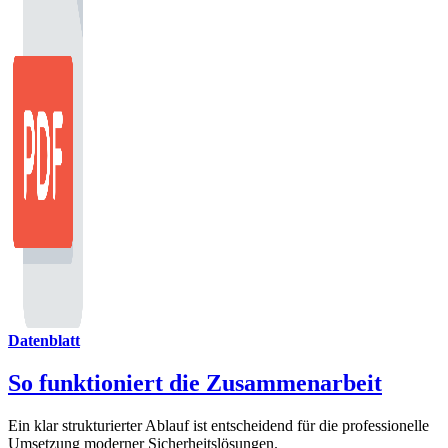
Datenblatt
So funktioniert die Zusammenarbeit
Ein klar strukturierter Ablauf ist entscheidend für die professionelle
Umsetzung moderner Sicherheitslösungen.