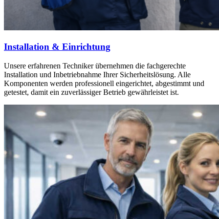
Installation & Einrichtung
Unsere erfahrenen Techniker übernehmen die fachgerechte
Installation und Inbetriebnahme Ihrer Sicherheitslösung. Alle
Komponenten werden professionell eingerichtet, abgestimmt und
getestet, damit ein zuverlässiger Betrieb gewährleistet ist.