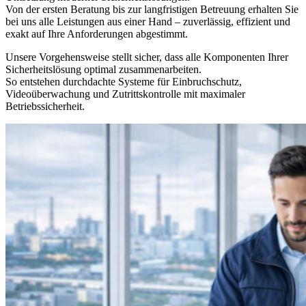
Von der ersten Beratung bis zur langfristigen Betreuung erhalten Sie
bei uns alle Leistungen aus einer Hand – zuverlässig, effizient und
exakt auf Ihre Anforderungen abgestimmt.
Unsere Vorgehensweise stellt sicher, dass alle Komponenten Ihrer
Sicherheitslösung optimal zusammenarbeiten.
So entstehen durchdachte Systeme für Einbruchschutz,
Videoüberwachung und Zutrittskontrolle mit maximaler
Betriebssicherheit.