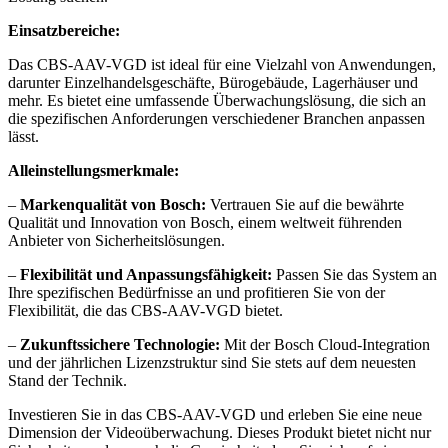
Einsatzbereiche:
Das CBS-AAV-VGD ist ideal für eine Vielzahl von Anwendungen,
darunter Einzelhandelsgeschäfte, Bürogebäude, Lagerhäuser und
mehr. Es bietet eine umfassende Überwachungslösung, die sich an
die spezifischen Anforderungen verschiedener Branchen anpassen
lässt.
Alleinstellungsmerkmale:
–
Markenqualität von Bosch:
Vertrauen Sie auf die bewährte
Qualität und Innovation von Bosch, einem weltweit führenden
Anbieter von Sicherheitslösungen.
–
Flexibilität und Anpassungsfähigkeit:
Passen Sie das System an
Ihre spezifischen Bedürfnisse an und profitieren Sie von der
Flexibilität, die das CBS-AAV-VGD bietet.
–
Zukunftssichere Technologie:
Mit der Bosch Cloud-Integration
und der jährlichen Lizenzstruktur sind Sie stets auf dem neuesten
Stand der Technik.
Investieren Sie in das CBS-AAV-VGD und erleben Sie eine neue
Dimension der Videoüberwachung. Dieses Produkt bietet nicht nur