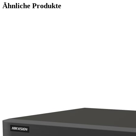
Ähnliche Produkte