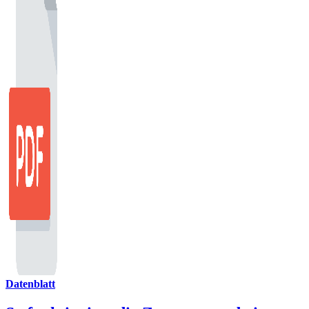
Datenblatt