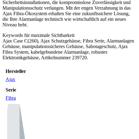
Sicherheitsinstallationen, die kompromisslose Zuverlässigkeit und
Manipulationsschutz verlangen. Mit der engen Verzahnung in das
Ajax Fibra-Ökosystem erhalten Sie eine zukunftssichere Lösung,
die Ihre Alarmanlage technisch wie wirtschaftlich auf ein neues
Niveau hebt.
Keywords für maximale Sichtbarkeit
Ajax Case C(260), Ajax Schutzgehäuse, Fibra Serie, Alarmanlagen
Gehäuse, manipulationssicheres Gehäuse, Sabotageschutz, Ajax
Fibra System, kabelgebundene Alarmanlage, robustes
Elektronikgehäuse, Artikelnummer 239720.
Hersteller
Ajax
Serie
Fibra