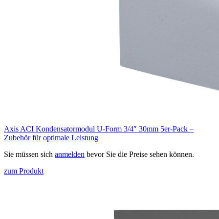
Axis ACI Kondensatormodul U-Form 3/4″ 30mm 5er-Pack –
Zubehör für optimale Leistung
Sie müssen sich
anmelden
bevor Sie die Preise sehen können.
zum Produkt