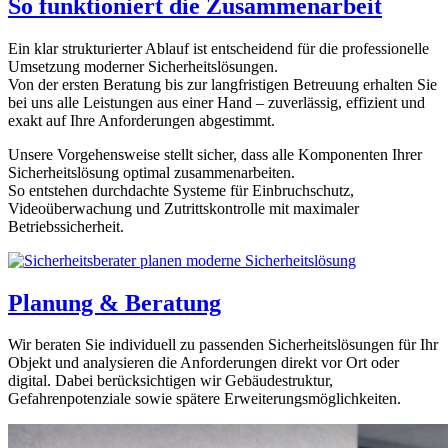
So funktioniert die Zusammenarbeit
Ein klar strukturierter Ablauf ist entscheidend für die professionelle
Umsetzung moderner Sicherheitslösungen.
Von der ersten Beratung bis zur langfristigen Betreuung erhalten Sie
bei uns alle Leistungen aus einer Hand – zuverlässig, effizient und
exakt auf Ihre Anforderungen abgestimmt.
Unsere Vorgehensweise stellt sicher, dass alle Komponenten Ihrer
Sicherheitslösung optimal zusammenarbeiten.
So entstehen durchdachte Systeme für Einbruchschutz,
Videoüberwachung und Zutrittskontrolle mit maximaler
Betriebssicherheit.
Planung & Beratung
Wir beraten Sie individuell zu passenden Sicherheitslösungen für Ihr
Objekt und analysieren die Anforderungen direkt vor Ort oder
digital. Dabei berücksichtigen wir Gebäudestruktur,
Gefahrenpotenziale sowie spätere Erweiterungsmöglichkeiten.