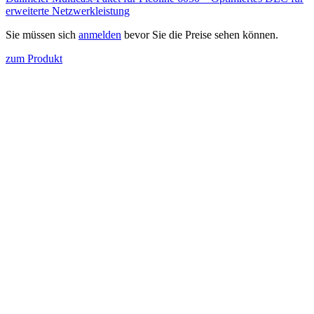
erweiterte Netzwerkleistung
Sie müssen sich
anmelden
bevor Sie die Preise sehen können.
zum Produkt