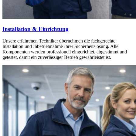
Installation & Einrichtung
Unsere erfahrenen Techniker übernehmen die fachgerechte
Installation und Inbetriebnahme Ihrer Sicherheitslösung. Alle
Komponenten werden professionell eingerichtet, abgestimmt und
getestet, damit ein zuverlässiger Betrieb gewährleistet ist.