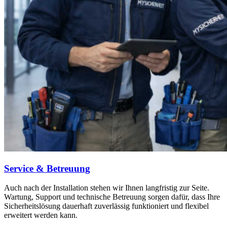
Service & Betreuung
Auch nach der Installation stehen wir Ihnen langfristig zur Seite.
Wartung, Support und technische Betreuung sorgen dafür, dass Ihre
Sicherheitslösung dauerhaft zuverlässig funktioniert und flexibel
erweitert werden kann.