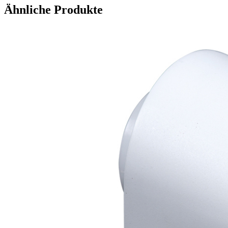
Ähnliche Produkte