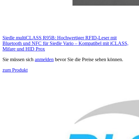
Siedle multiCLASS R95B: Hochwertiger RFID-Leser mit
Bluetooth und NFC für Siedle Vario – Kompatibel mit iCLASS,
Mifare und HID Prox
Sie müssen sich
anmelden
bevor Sie die Preise sehen können.
zum Produkt