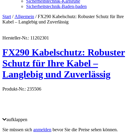
Sicherheitstechnik-Karlsruhe
Sicherheitstechnik-Baden-baden
Start
/
Allgemein
/ FX290 Kabelschutz: Robuster Schutz für Ihre
Kabel – Langlebig und Zuverlässig
Hersteller-Nr.: 11202301
FX290 Kabelschutz: Robuster
Schutz für Ihre Kabel –
Langlebig und Zuverlässig
Produkt-Nr.: 235506
aufklappen
Sie müssen sich
anmelden
bevor Sie die Preise sehen können.