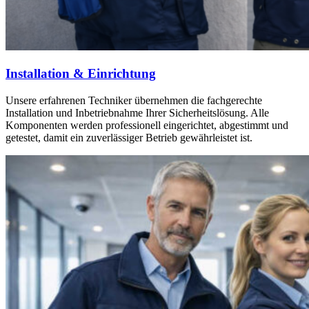
Installation & Einrichtung
Unsere erfahrenen Techniker übernehmen die fachgerechte
Installation und Inbetriebnahme Ihrer Sicherheitslösung. Alle
Komponenten werden professionell eingerichtet, abgestimmt und
getestet, damit ein zuverlässiger Betrieb gewährleistet ist.