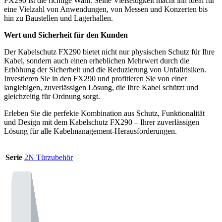
FX290 ist die richtige Wahl. Seine Vielseitigkeit macht ihn ideal für
eine Vielzahl von Anwendungen, von Messen und Konzerten bis
hin zu Baustellen und Lagerhallen.
Wert und Sicherheit für den Kunden
Der Kabelschutz FX290 bietet nicht nur physischen Schutz für Ihre
Kabel, sondern auch einen erheblichen Mehrwert durch die
Erhöhung der Sicherheit und die Reduzierung von Unfallrisiken.
Investieren Sie in den FX290 und profitieren Sie von einer
langlebigen, zuverlässigen Lösung, die Ihre Kabel schützt und
gleichzeitig für Ordnung sorgt.
Erleben Sie die perfekte Kombination aus Schutz, Funktionalität
und Design mit dem Kabelschutz FX290 – Ihrer zuverlässigen
Lösung für alle Kabelmanagement-Herausforderungen.
Serie
2N Türzubehör