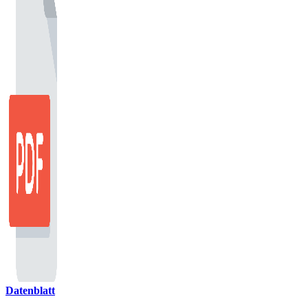
Datenblatt