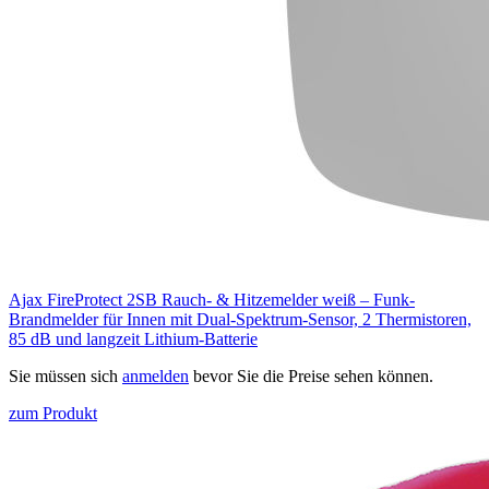
Ajax FireProtect 2SB Rauch- & Hitzemelder weiß – Funk-
Brandmelder für Innen mit Dual-Spektrum-Sensor, 2 Thermistoren,
85 dB und langzeit Lithium-Batterie
Sie müssen sich
anmelden
bevor Sie die Preise sehen können.
zum Produkt