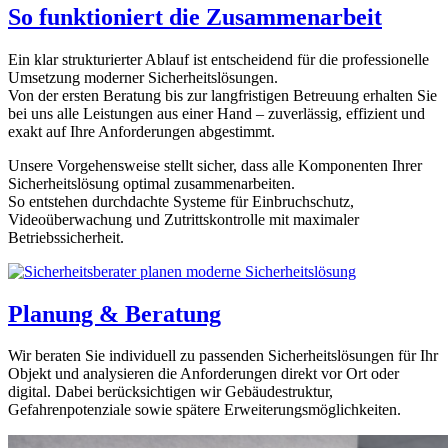
So funktioniert die Zusammenarbeit
Ein klar strukturierter Ablauf ist entscheidend für die professionelle
Umsetzung moderner Sicherheitslösungen.
Von der ersten Beratung bis zur langfristigen Betreuung erhalten Sie
bei uns alle Leistungen aus einer Hand – zuverlässig, effizient und
exakt auf Ihre Anforderungen abgestimmt.
Unsere Vorgehensweise stellt sicher, dass alle Komponenten Ihrer
Sicherheitslösung optimal zusammenarbeiten.
So entstehen durchdachte Systeme für Einbruchschutz,
Videoüberwachung und Zutrittskontrolle mit maximaler
Betriebssicherheit.
Planung & Beratung
Wir beraten Sie individuell zu passenden Sicherheitslösungen für Ihr
Objekt und analysieren die Anforderungen direkt vor Ort oder
digital. Dabei berücksichtigen wir Gebäudestruktur,
Gefahrenpotenziale sowie spätere Erweiterungsmöglichkeiten.