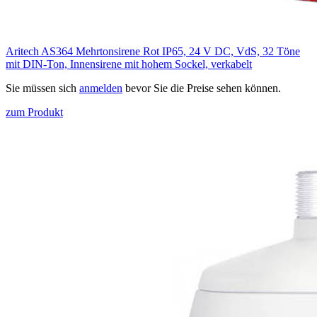
Aritech AS364 Mehrtonsirene Rot IP65, 24 V DC, VdS, 32 Töne
mit DIN-Ton, Innensirene mit hohem Sockel, verkabelt
Sie müssen sich
anmelden
bevor Sie die Preise sehen können.
zum Produkt