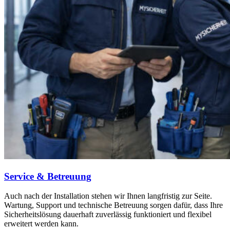
Service & Betreuung
Auch nach der Installation stehen wir Ihnen langfristig zur Seite.
Wartung, Support und technische Betreuung sorgen dafür, dass Ihre
Sicherheitslösung dauerhaft zuverlässig funktioniert und flexibel
erweitert werden kann.