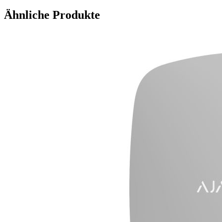
Ähnliche Produkte