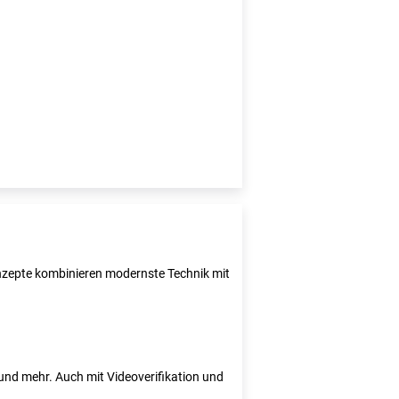
Konzepte kombinieren modernste Technik mit
e und mehr. Auch mit Videoverifikation und