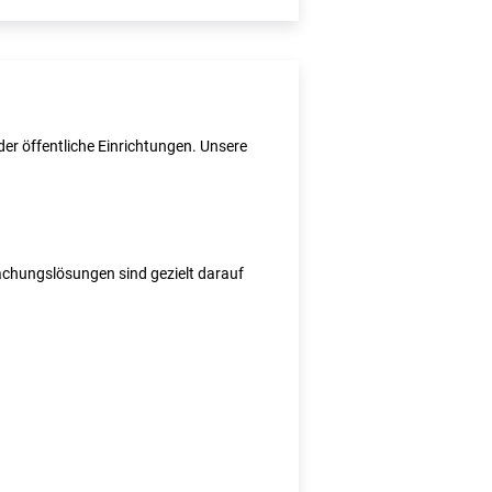
er öffentliche Einrichtungen. Unsere
wachungslösungen sind gezielt darauf