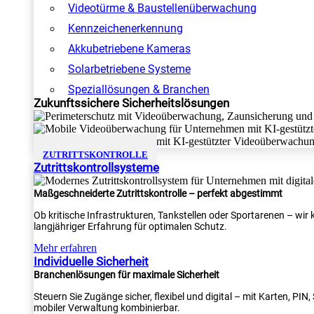
Videotürme & Baustellenüberwachung
Kennzeichenerkennung
Akkubetriebene Kameras
Solarbetriebene Systeme
Speziallösungen & Branchen
Zukunftssichere Sicherheitslösungen
ZUTRITTSKONTROLLE
Zutrittskontrollsysteme
Maßgeschneiderte Zutrittskontrolle – perfekt abgestimmt
Ob kritische Infrastrukturen, Tankstellen oder Sportarenen – wi
langjähriger Erfahrung für optimalen Schutz.
Mehr erfahren
Individuelle Sicherheit
Branchenlösungen für maximale Sicherheit
Steuern Sie Zugänge sicher, flexibel und digital – mit Karten, PI
mobiler Verwaltung kombinierbar.