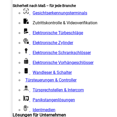
Sicherheit nach Maß – für jede Branche
Gesichtserkennungsterminals
Zutrittskontrolle & Videoverifikation
Elektronische Türbeschläge
Elektronische Zylinder
Elektronische Schrankschlösser
Elektronische Vorhängeschlösser
Wandleser & Schalter
Türsteuerungen & Controller
Türsprechstellen & Intercom
Panikstangenlösungen
Identmedien
Lösungen für Unternehmen