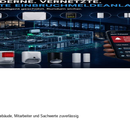
bäude, Mitarbeiter und Sachwerte zuverlässig.