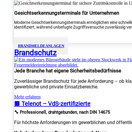
Gesichtserkennungsterminals für Unternehmen
Moderne Gesichtserkennungsterminals ermöglichen eine schnelle
identifiziert, während unbefugte Zugriffsversuche zuverlässig verh
BRANDMELDEANLAGEN
Brandschutz
Jede Branche hat eigene Sicherheitsbedürfnisse
Zuverlässiger Brandschutz für jede Anforderung – ob kla
gewerbliche und private Einsatzbereiche.
Mehr erfahren
🟥 Telenot – VdS-zertifizierte
🔧 Professionell, drahtgebunden, nach DIN 14675
Für höchste Anforderungen im gewerblichen und öffentlic