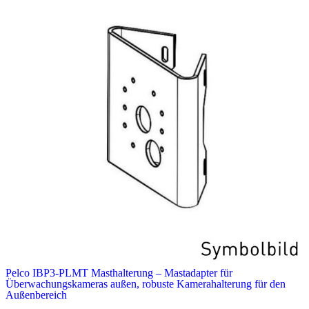
Pelco IBP3-PLMT Masthalterung – Mastadapter für
Überwachungskameras außen, robuste Kamerahalterung für den
Außenbereich