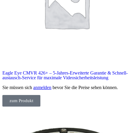
Eagle Eye CMVR 426+ – 5-Jahres-Erweiterte Garantie & Schnell­
austausch-Service für maximale Video­sicherheits­leistung
Sie müssen sich
anmelden
bevor Sie die Preise sehen können.
zum Produkt