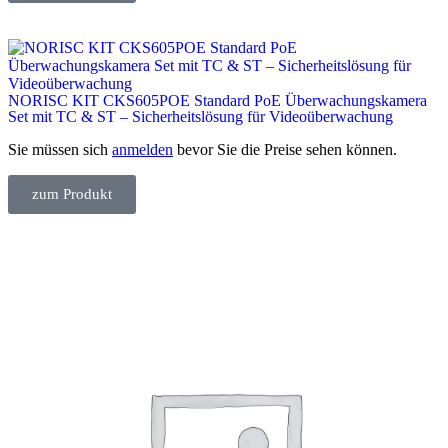
NORISC KIT CKS605POE Standard PoE Überwachungskamera
Set mit TC & ST – Sicherheitslösung für Videoüberwachung
Sie müssen sich
anmelden
bevor Sie die Preise sehen können.
zum Produkt