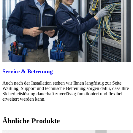
Service & Betreuung
Auch nach der Installation stehen wir Ihnen langfristig zur Seite.
Wartung, Support und technische Betreuung sorgen dafür, dass Ihre
Sicherheitslösung dauerhaft zuverlässig funktioniert und flexibel
erweitert werden kann.
Ähnliche Produkte