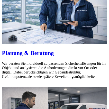
Planung & Beratung
Wir beraten Sie individuell zu passenden Sicherheitslösungen für Ihr
Objekt und analysieren die Anforderungen direkt vor Ort oder
digital. Dabei berücksichtigen wir Gebäudestruktur,
Gefahrenpotenziale sowie spätere Erweiterungsmöglichkeiten.