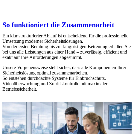
So funktioniert die Zusammenarbeit
Ein klar strukturierter Ablauf ist entscheidend für die professionelle
Umsetzung moderner Sicherheitslösungen.
Von der ersten Beratung bis zur langfristigen Betreuung erhalten Sie
bei uns alle Leistungen aus einer Hand – zuverlässig, effizient und
exakt auf Ihre Anforderungen abgestimmt.
Unsere Vorgehensweise stellt sicher, dass alle Komponenten Ihrer
Sicherheitslösung optimal zusammenarbeiten.
So entstehen durchdachte Systeme für Einbruchschutz,
Videoüberwachung und Zutrittskontrolle mit maximaler
Betriebssicherheit.