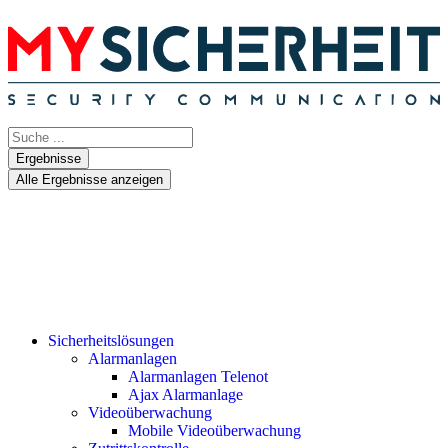
Ergebnisse
Alle Ergebnisse anzeigen
Sicherheitslösungen
Alarmanlagen
Alarmanlagen Telenot
Ajax Alarmanlage
Videoüberwachung
Mobile Videoüberwachung