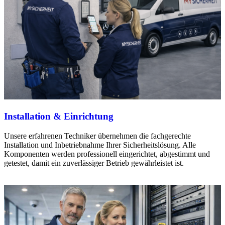
Installation & Einrichtung
Unsere erfahrenen Techniker übernehmen die fachgerechte
Installation und Inbetriebnahme Ihrer Sicherheitslösung. Alle
Komponenten werden professionell eingerichtet, abgestimmt und
getestet, damit ein zuverlässiger Betrieb gewährleistet ist.