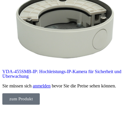
VDA-455SMB-IP: Hochleistungs-IP-Kamera für Sicherheit und
Überwachung
Sie müssen sich
anmelden
bevor Sie die Preise sehen können.
zum Produkt