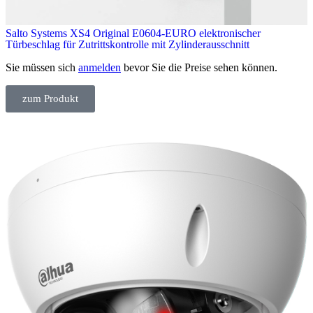
Salto Systems XS4 Original E0604-EURO elektronischer
Türbeschlag für Zutrittskontrolle mit Zylinderausschnitt
Sie müssen sich
anmelden
bevor Sie die Preise sehen können.
zum Produkt