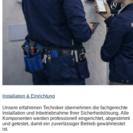
Installation & Einrichtung
Unsere erfahrenen Techniker übernehmen die fachgerechte
Installation und Inbetriebnahme Ihrer Sicherheitslösung. Alle
Komponenten werden professionell eingerichtet, abgestimmt
und getestet, damit ein zuverlässiger Betrieb gewährleistet
ist.