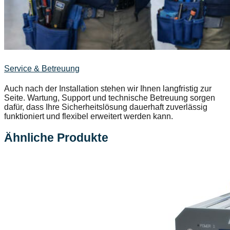
Service & Betreuung
Auch nach der Installation stehen wir Ihnen langfristig zur
Seite. Wartung, Support und technische Betreuung sorgen
dafür, dass Ihre Sicherheitslösung dauerhaft zuverlässig
funktioniert und flexibel erweitert werden kann.
Ähnliche Produkte