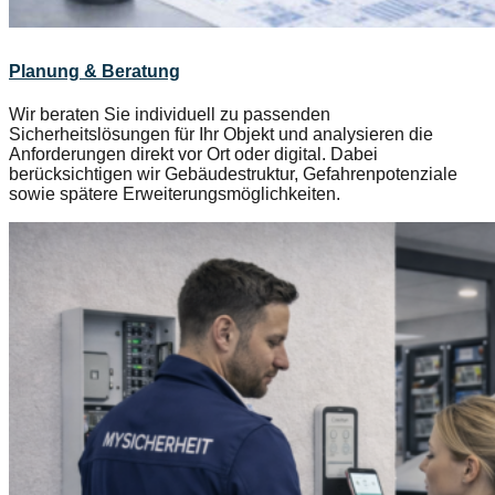
Planung & Beratung
Wir beraten Sie individuell zu passenden
Sicherheitslösungen für Ihr Objekt und analysieren die
Anforderungen direkt vor Ort oder digital. Dabei
berücksichtigen wir Gebäudestruktur, Gefahrenpotenziale
sowie spätere Erweiterungsmöglichkeiten.