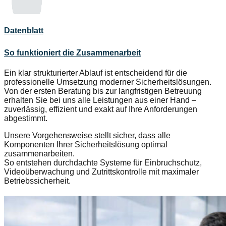
Datenblatt
So funktioniert die Zusammenarbeit
Ein klar strukturierter Ablauf ist entscheidend für die
professionelle Umsetzung moderner Sicherheitslösungen.
Von der ersten Beratung bis zur langfristigen Betreuung
erhalten Sie bei uns alle Leistungen aus einer Hand –
zuverlässig, effizient und exakt auf Ihre Anforderungen
abgestimmt.
Unsere Vorgehensweise stellt sicher, dass alle
Komponenten Ihrer Sicherheitslösung optimal
zusammenarbeiten.
So entstehen durchdachte Systeme für Einbruchschutz,
Videoüberwachung und Zutrittskontrolle mit maximaler
Betriebssicherheit.