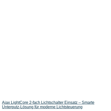
Ajax LightCore 2-fach Lichtschalter Einsatz – Smarte
Unterputz‑Lösung für moderne Lichtsteuerung