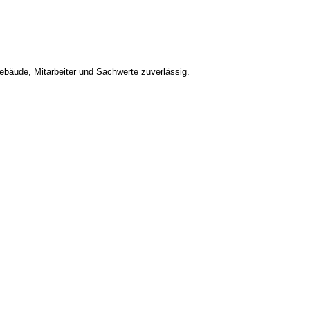
bäude, Mitarbeiter und Sachwerte zuverlässig.