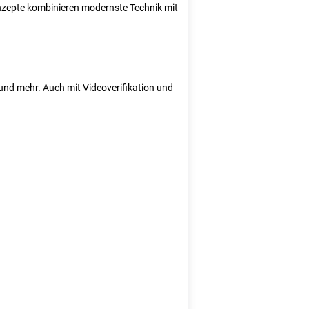
Konzepte kombinieren modernste Technik mit
e und mehr. Auch mit Videoverifikation und