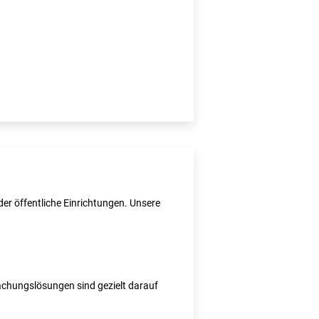
er öffentliche Einrichtungen. Unsere
wachungslösungen sind gezielt darauf