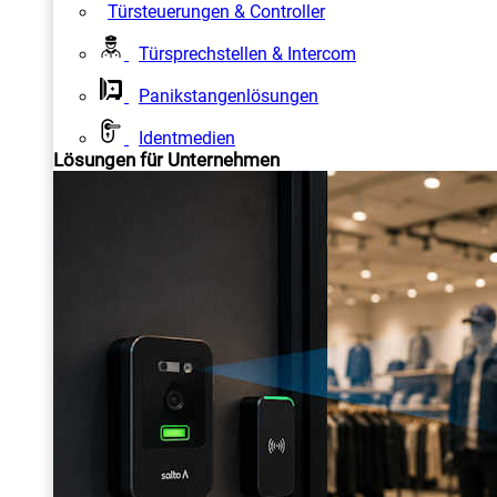
Türsteuerungen & Controller
Türsprechstellen & Intercom
Panikstangenlösungen
Identmedien
Lösungen für Unternehmen