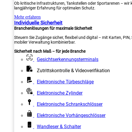
Ob kritische Infrastrukturen, Tankstellen oder Sportarenen – wi
langjähriger Erfahrung für optimalen Schutz.
Mehr erfahren
Individuelle Sicherheit
Branchenlösungen für maximale Sicherheit
Steuern Sie Zugänge sicher, flexibel und digital – mit Karten, PI
mobiler Verwaltung kombinierbar.
Sicherheit nach Maß – für jede Branche
Gesichtserkennungsterminals
Zutrittskontrolle & Videoverifikation
Elektronische Türbeschläge
Elektronische Zylinder
Elektronische Schrankschlösser
Elektronische Vorhängeschlösser
Wandleser & Schalter