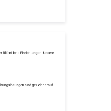
r öffentliche Einrichtungen. Unsere
chungslösungen sind gezielt darauf