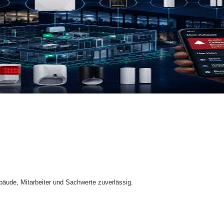
äude, Mitarbeiter und Sachwerte zuverlässig.