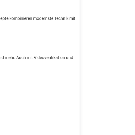
nzepte kombinieren modernste Technik mit
und mehr. Auch mit Videoverifikation und