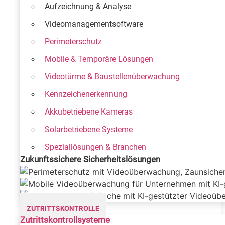
Aufzeichnung & Analyse
Videomanagementsoftware
Perimeterschutz
Mobile & Temporäre Lösungen
Videotürme & Baustellenüberwachung
Kennzeichenerkennung
Akkubetriebene Kameras
Solarbetriebene Systeme
Speziallösungen & Branchen
Zukunftssichere Sicherheitslösungen
ZUTRITTSKONTROLLE
Zutrittskontrollsysteme