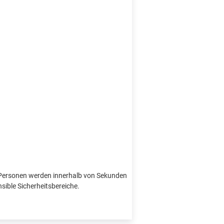
e Personen werden innerhalb von Sekunden
nsible Sicherheitsbereiche.