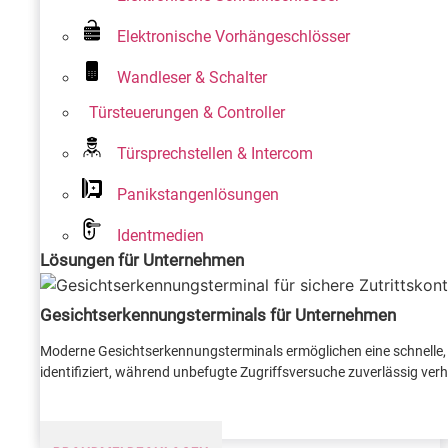
Elektronische Vorhängeschlösser
Wandleser & Schalter
Türsteuerungen & Controller
Türsprechstellen & Intercom
Panikstangenlösungen
Identmedien
Lösungen für Unternehmen
Gesichtserkennungsterminals für Unternehmen
Moderne Gesichtserkennungsterminals ermöglichen eine schnelle, 
identifiziert, während unbefugte Zugriffsversuche zuverlässig verhi