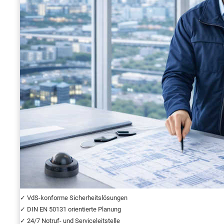
✓ VdS-konforme Sicherheitslösungen
✓ DIN EN 50131 orientierte Planung
✓ 24/7 Notruf- und Serviceleitstelle