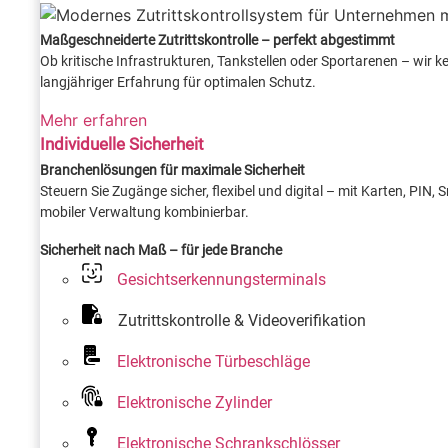
Maßgeschneiderte Zutrittskontrolle – perfekt abgestimmt
Ob kritische Infrastrukturen, Tankstellen oder Sportarenen – wir
langjähriger Erfahrung für optimalen Schutz.
Mehr erfahren
Individuelle Sicherheit
Branchenlösungen für maximale Sicherheit
Steuern Sie Zugänge sicher, flexibel und digital – mit Karten, PIN
mobiler Verwaltung kombinierbar.
Sicherheit nach Maß – für jede Branche
Gesichtserkennungsterminals
Zutrittskontrolle & Videoverifikation
Elektronische Türbeschläge
Elektronische Zylinder
Elektronische Schrankschlösser