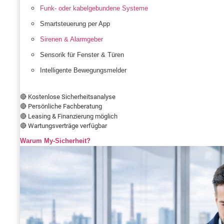
Funk- oder kabelgebundene Systeme
Smartsteuerung per App
Sirenen & Alarmgeber
Sensorik für Fenster & Türen
Intelligente Bewegungsmelder
🔴 Kostenlose Sicherheitsanalyse
🔴 Persönliche Fachberatung
🔴 Leasing & Finanzierung möglich
🔴 Wartungsverträge verfügbar
Warum My-Sicherheit?