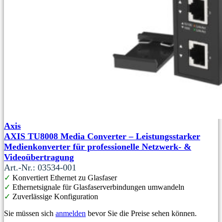
Axis
AXIS TU8008 Media Converter – Leistungsstarker
Medienkonverter für professionelle Netzwerk- &
Videoübertragung
Art.-Nr.: 03534-001
✓
Konvertiert Ethernet zu Glasfaser
✓
Ethernetsignale für Glasfaserverbindungen umwandeln
✓
Zuverlässige Konfiguration
Sie müssen sich
anmelden
bevor Sie die Preise sehen können.