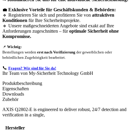
💼
Exklusive Vorteile für Geschäftskunden & Behörden:
🔹 Registrieren Sie sich und profitieren Sie von
attraktiven
Konditionen
für Ihre Sicherheitsprojekte.
🔹 Unsere maßgeschneiderten Angebote sind exakt auf Ihre
Anforderungen zugeschnitten – für
optimale Sicherheit ohne
Kompromisse.
📌
Wichtig:
Bestellungen werden
erst nach Verifizierung
der gewerblichen oder
behördlichen Zugehörigkeit bearbeitet.
📞
Fragen? Wir sind für Sie da!
Ihr Team von My-Sicherheit Technology GmbH
Produktbeschreibung
Eigenschaften
Downloads
Zubehör
AXIS Q2802-E is engineered to deliver robust, 24/7 detection and
verification in a single,
Hersteller