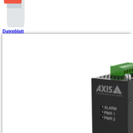
Datenblatt