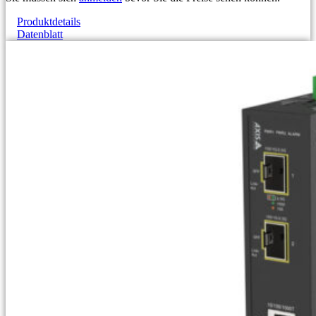
Produktdetails
Datenblatt