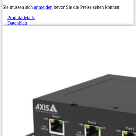
Sie müssen sich
anmelden
bevor Sie die Preise sehen können.
Produktdetails
Datenblatt