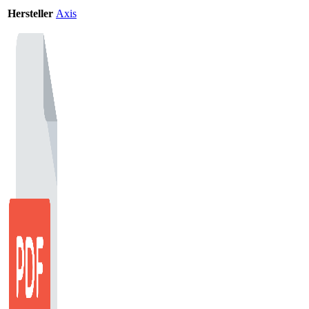
Hersteller
Axis