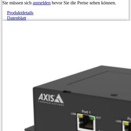
Sie müssen sich
anmelden
bevor Sie die Preise sehen können.
Produktdetails
Datenblatt