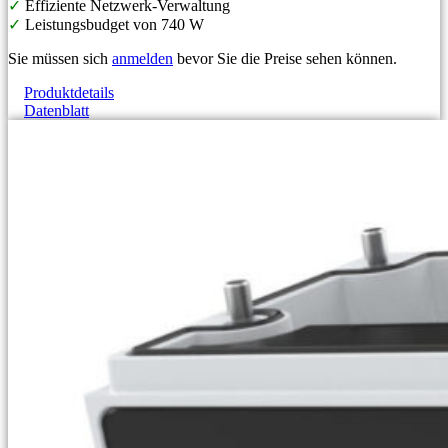
✓
Effiziente Netzwerk-Verwaltung
✓
Leistungsbudget von 740 W
Sie müssen sich
anmelden
bevor Sie die Preise sehen können.
Produktdetails
Datenblatt