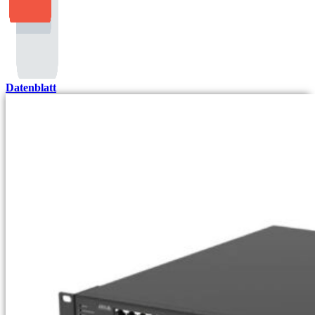
Datenblatt