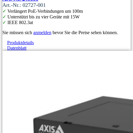
Art.-Nr.: 02727-001
✓
Verlängert PoE-Verbindungen um 100m
✓
Unterstützt bis zu vier Geräte mit 15W
✓
IEEE 802.3at
Sie müssen sich
anmelden
bevor Sie die Preise sehen können.
Produktdetails
Datenblatt