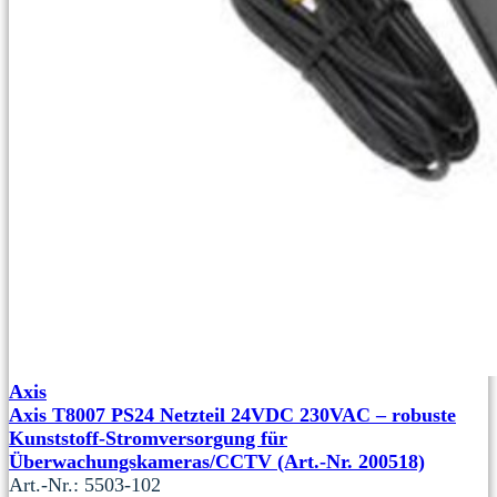
Axis
Axis T8007 PS24 Netzteil 24VDC 230VAC – robuste
Kunststoff-Stromversorgung für
Überwachungskameras/CCTV (Art.-Nr. 200518)
Art.-Nr.: 5503-102