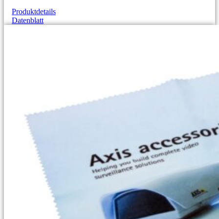
Produktdetails
Datenblatt