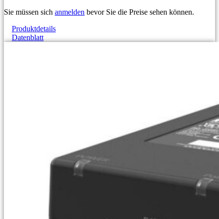
Sie müssen sich
anmelden
bevor Sie die Preise sehen können.
Produktdetails
Datenblatt