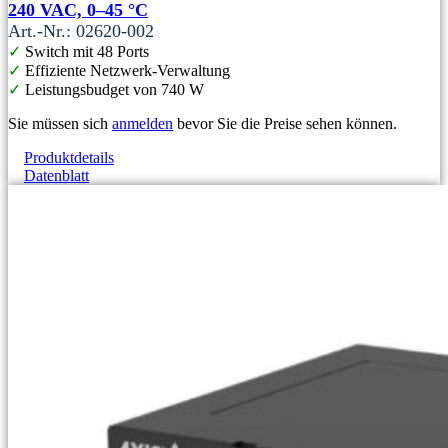
240 VAC, 0–45 °C
Art.-Nr.: 02620-002
✓
Switch mit 48 Ports
✓
Effiziente Netzwerk-Verwaltung
✓
Leistungsbudget von 740 W
Sie müssen sich
anmelden
bevor Sie die Preise sehen können.
Produktdetails
Datenblatt