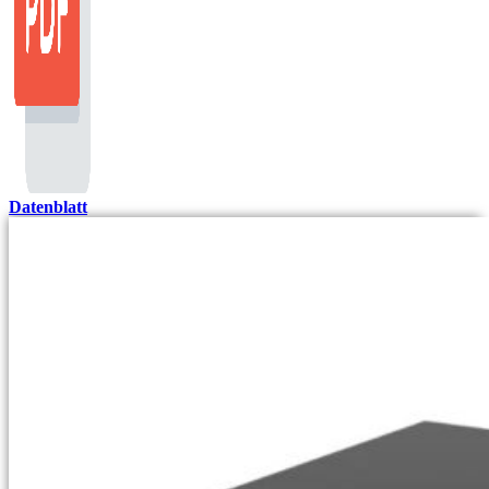
Datenblatt