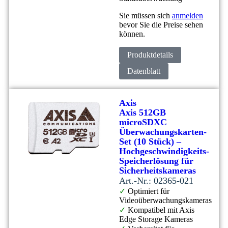
Sie müssen sich
anmelden
bevor Sie die Preise sehen
können.
Produktdetails
Datenblatt
Axis
Axis 512GB
microSDXC
Überwachungskarten-
Set (10 Stück) –
Hochgeschwindigkeits-
Speicherlösung für
Sicherheitskameras
Art.-Nr.: 02365-021
✓
Optimiert für
Videoüberwachungskameras
✓
Kompatibel mit Axis
Edge Storage Kameras