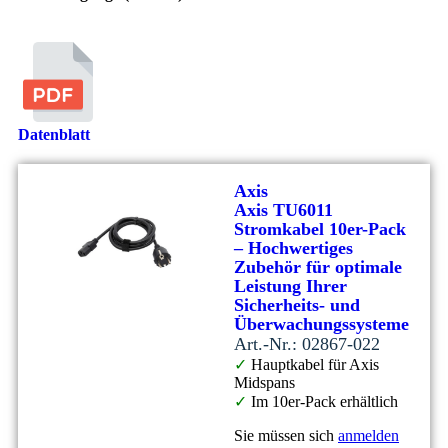
Datenblatt
Axis
Axis TU6011
Stromkabel 10er-Pack
– Hochwertiges
Zubehör für optimale
Leistung Ihrer
Sicherheits- und
Überwachungssysteme
Art.-Nr.: 02867-022
✓
Hauptkabel für Axis
Midspans
✓
Im 10er-Pack erhältlich
Sie müssen sich
anmelden