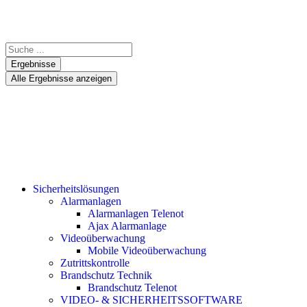
Ergebnisse
Alle Ergebnisse anzeigen
Sicherheitslösungen
Alarmanlagen
Alarmanlagen Telenot
Ajax Alarmanlage
Videoüberwachung
Mobile Videoüberwachung
Zutrittskontrolle
Brandschutz Technik
Brandschutz Telenot
VIDEO- & SICHERHEITSSOFTWARE