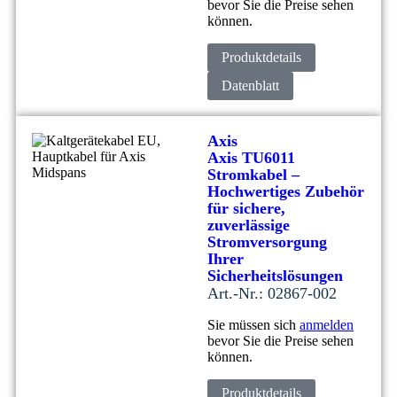
bevor Sie die Preise sehen
können.
Produktdetails
Datenblatt
Axis
Axis TU6011
Stromkabel –
Hochwertiges Zubehör
für sichere,
zuverlässige
Stromversorgung
Ihrer
Sicherheitslösungen
Art.-Nr.: 02867-002
Sie müssen sich
anmelden
bevor Sie die Preise sehen
können.
Produktdetails