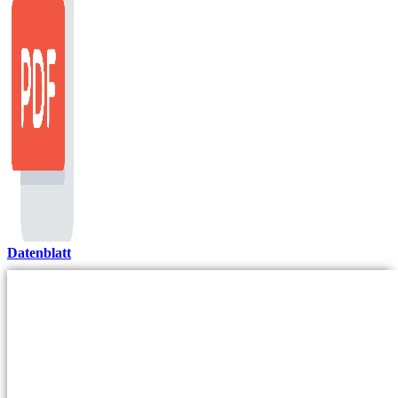
Datenblatt