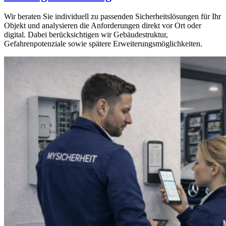
Wir beraten Sie individuell zu passenden Sicherheitslösungen für Ihr
Objekt und analysieren die Anforderungen direkt vor Ort oder
digital. Dabei berücksichtigen wir Gebäudestruktur,
Gefahrenpotenziale sowie spätere Erweiterungsmöglichkeiten.