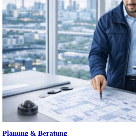
Planung & Beratung