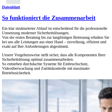
Datenblatt
So funktioniert die Zusammenarbeit
Ein klar strukturierter Ablauf ist entscheidend für die professionelle
Umsetzung moderner Sicherheitslösungen.
Von der ersten Beratung bis zur langfristigen Betreuung erhalten Sie
bei uns alle Leistungen aus einer Hand – zuverlässig, effizient und
exakt auf Ihre Anforderungen abgestimmt.
Unsere Vorgehensweise stellt sicher, dass alle Komponenten Ihrer
Sicherheitslösung optimal zusammenarbeiten.
So entstehen durchdachte Systeme für Einbruchschutz,
Videoüberwachung und Zutrittskontrolle mit maximaler
Betriebssicherheit.