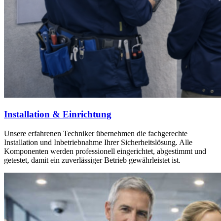
Installation & Einrichtung
Unsere erfahrenen Techniker übernehmen die fachgerechte
Installation und Inbetriebnahme Ihrer Sicherheitslösung. Alle
Komponenten werden professionell eingerichtet, abgestimmt und
getestet, damit ein zuverlässiger Betrieb gewährleistet ist.