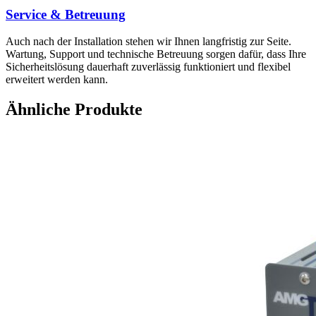
Service & Betreuung
Auch nach der Installation stehen wir Ihnen langfristig zur Seite.
Wartung, Support und technische Betreuung sorgen dafür, dass Ihre
Sicherheitslösung dauerhaft zuverlässig funktioniert und flexibel
erweitert werden kann.
Ähnliche Produkte