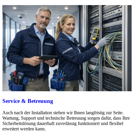
Service & Betreuung
Auch nach der Installation stehen wir Ihnen langfristig zur Seite.
Wartung, Support und technische Betreuung sorgen dafür, dass Ihre
Sicherheitslösung dauerhaft zuverlässig funktioniert und flexibel
erweitert werden kann.