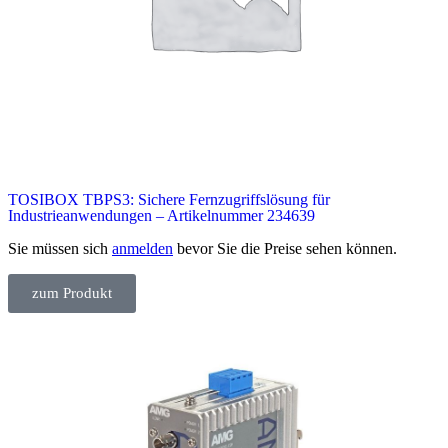
TOSIBOX TBPS3: Sichere Fernzugriffslösung für
Industrieanwendungen – Artikelnummer 234639
Sie müssen sich
anmelden
bevor Sie die Preise sehen können.
zum Produkt