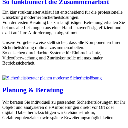
So funktioniert die Zusammenarbeit
Ein klar strukturierter Ablauf ist entscheidend für die professionelle
Umsetzung moderner Sicherheitslösungen.
Von der ersten Beratung bis zur langfristigen Betreuung erhalten Sie
bei uns alle Leistungen aus einer Hand – zuverlässig, effizient und
exakt auf Ihre Anforderungen abgestimmt.
Unsere Vorgehensweise stellt sicher, dass alle Komponenten Ihrer
Sicherheitslösung optimal zusammenarbeiten.
So entstehen durchdachte Systeme für Einbruchschutz,
Videoüberwachung und Zutrittskontrolle mit maximaler
Betriebssicherheit.
Planung & Beratung
Wir beraten Sie individuell zu passenden Sicherheitslösungen für Ihr
Objekt und analysieren die Anforderungen direkt vor Ort oder
digital. Dabei berücksichtigen wir Gebäudestruktur,
Gefahrenpotenziale sowie spätere Erweiterungsmöglichkeiten.