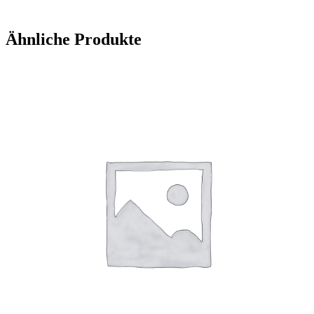
Ähnliche Produkte