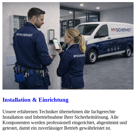
Installation & Einrichtung
Unsere erfahrenen Techniker übernehmen die fachgerechte
Installation und Inbetriebnahme Ihrer Sicherheitslösung. Alle
Komponenten werden professionell eingerichtet, abgestimmt und
getestet, damit ein zuverlässiger Betrieb gewährleistet ist.