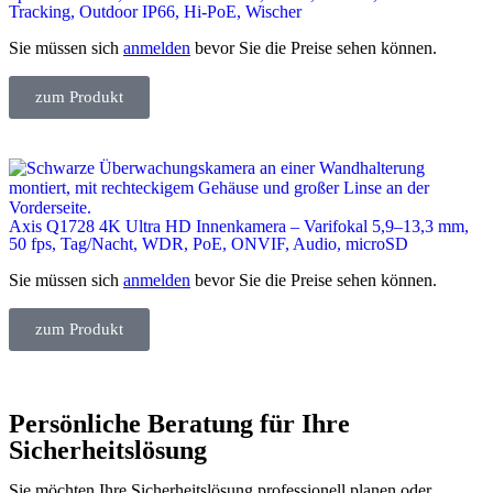
Tracking, Outdoor IP66, Hi-PoE, Wischer
Sie müssen sich
anmelden
bevor Sie die Preise sehen können.
zum Produkt
Axis Q1728 4K Ultra HD Innenkamera – Varifokal 5,9–13,3 mm,
50 fps, Tag/Nacht, WDR, PoE, ONVIF, Audio, microSD
Sie müssen sich
anmelden
bevor Sie die Preise sehen können.
zum Produkt
Persönliche Beratung für Ihre
Sicherheitslösung
Sie möchten Ihre Sicherheitslösung professionell planen oder