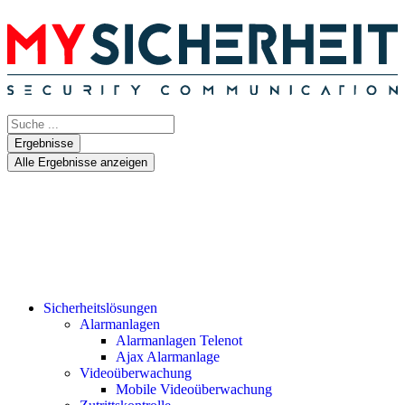
Ergebnisse
Alle Ergebnisse anzeigen
Sicherheitslösungen
Alarmanlagen
Alarmanlagen Telenot
Ajax Alarmanlage
Videoüberwachung
Mobile Videoüberwachung