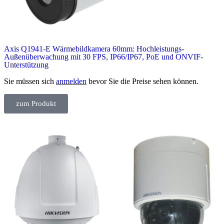
Axis Q1941-E Wärmebildkamera 60mm: Hochleistungs-
Außenüberwachung mit 30 FPS, IP66/IP67, PoE und ONVIF-
Unterstützung
Sie müssen sich
anmelden
bevor Sie die Preise sehen können.
zum Produkt