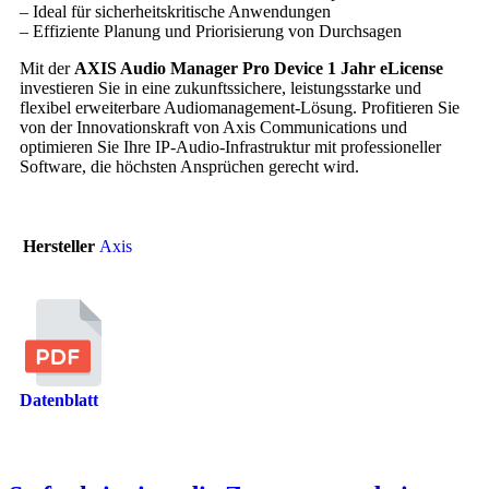
– Ideal für sicherheitskritische Anwendungen
– Effiziente Planung und Priorisierung von Durchsagen
Mit der
AXIS Audio Manager Pro Device 1 Jahr eLicense
investieren Sie in eine zukunftssichere, leistungsstarke und
flexibel erweiterbare Audiomanagement-Lösung. Profitieren Sie
von der Innovationskraft von Axis Communications und
optimieren Sie Ihre IP-Audio-Infrastruktur mit professioneller
Software, die höchsten Ansprüchen gerecht wird.
Hersteller
Axis
Datenblatt