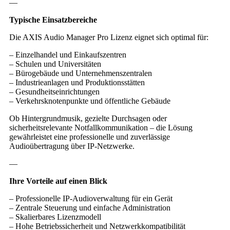
—
Typische Einsatzbereiche
Die AXIS Audio Manager Pro Lizenz eignet sich optimal für:
– Einzelhandel und Einkaufszentren
– Schulen und Universitäten
– Bürogebäude und Unternehmenszentralen
– Industrieanlagen und Produktionsstätten
– Gesundheitseinrichtungen
– Verkehrsknotenpunkte und öffentliche Gebäude
Ob Hintergrundmusik, gezielte Durchsagen oder
sicherheitsrelevante Notfallkommunikation – die Lösung
gewährleistet eine professionelle und zuverlässige
Audioübertragung über IP-Netzwerke.
—
Ihre Vorteile auf einen Blick
– Professionelle IP-Audioverwaltung für ein Gerät
– Zentrale Steuerung und einfache Administration
– Skalierbares Lizenzmodell
– Hohe Betriebssicherheit und Netzwerkkompatibilität