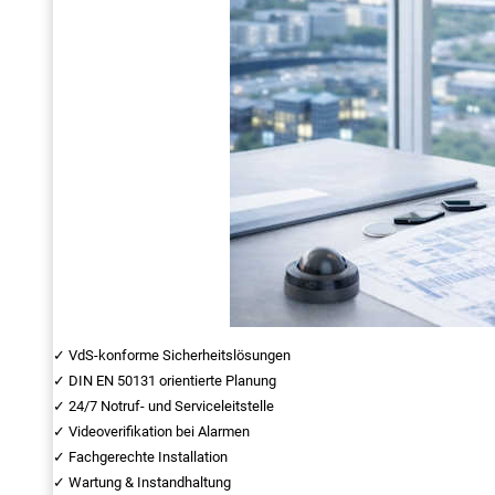
✓ VdS-konforme Sicherheitslösungen
✓ DIN EN 50131 orientierte Planung
✓ 24/7 Notruf- und Serviceleitstelle
✓ Videoverifikation bei Alarmen
✓ Fachgerechte Installation
✓ Wartung & Instandhaltung