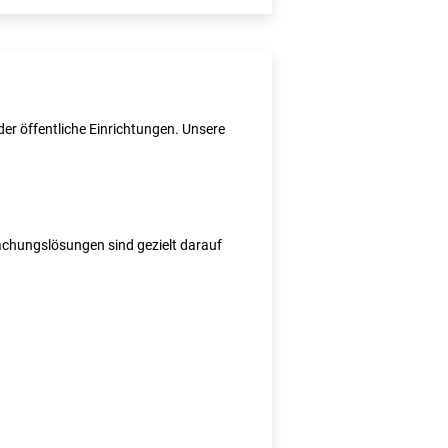
er öffentliche Einrichtungen. Unsere
wachungslösungen sind gezielt darauf