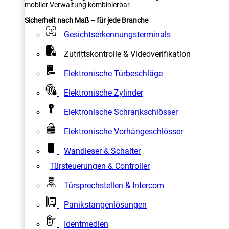
mobiler Verwaltung kombinierbar.
Sicherheit nach Maß – für jede Branche
Gesichtserkennungsterminals
Zutrittskontrolle & Videoverifikation
Elektronische Türbeschläge
Elektronische Zylinder
Elektronische Schrankschlösser
Elektronische Vorhängeschlösser
Wandleser & Schalter
Türsteuerungen & Controller
Türsprechstellen & Intercom
Panikstangenlösungen
Identmedien