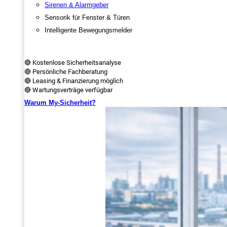
Sirenen & Alarmgeber
Sensorik für Fenster & Türen
Intelligente Bewegungsmelder
🔴 Kostenlose Sicherheitsanalyse
🔴 Persönliche Fachberatung
🔴 Leasing & Finanzierung möglich
🔴 Wartungsverträge verfügbar
Warum My-Sicherheit?