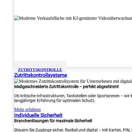
ZUTRITTSKONTROLLE
Zutrittskontrollsysteme
Maßgeschneiderte Zutrittskontrolle – perfekt abgestimmt
Ob kritische Infrastrukturen, Tankstellen oder Sportarenen – wi
langjähriger Erfahrung für optimalen Schutz.
Mehr erfahren
Individuelle Sicherheit
Branchenlösungen für maximale Sicherheit
Steuern Sie Zugänge sicher, flexibel und digital – mit Karten, PI