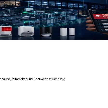
bäude, Mitarbeiter und Sachwerte zuverlässig.