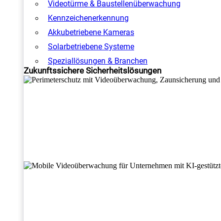
Videotürme & Baustellenüberwachung
Kennzeichenerkennung
Akkubetriebene Kameras
Solarbetriebene Systeme
Speziallösungen & Branchen
Zukunftssichere Sicherheitslösungen