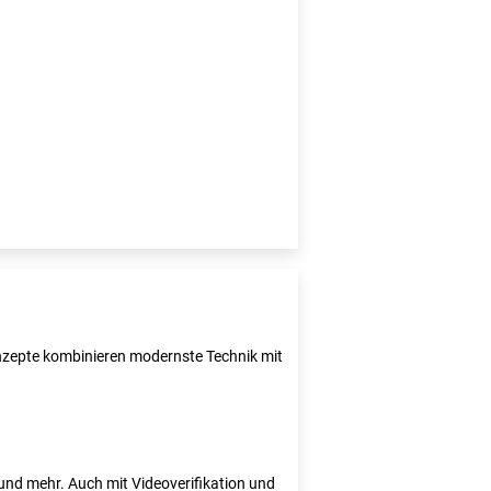
Konzepte kombinieren modernste Technik mit
e und mehr. Auch mit Videoverifikation und