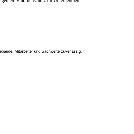
bäude, Mitarbeiter und Sachwerte zuverlässig.