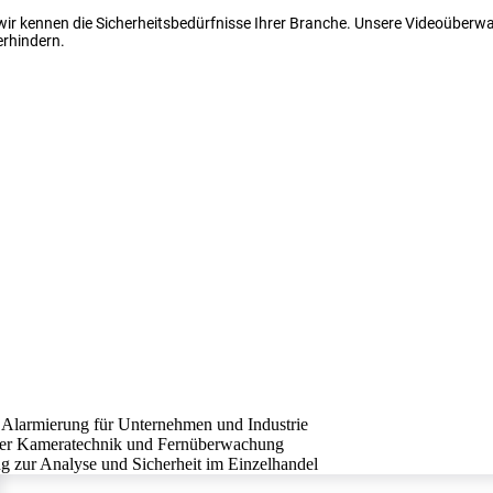
 wir kennen die Sicherheitsbedürfnisse Ihrer Branche. Unsere Videoüber
erhindern.