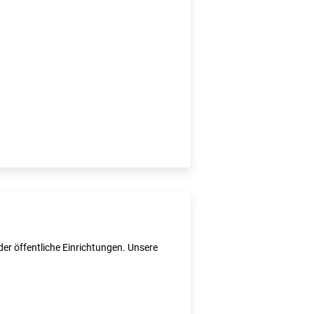
er öffentliche Einrichtungen. Unsere