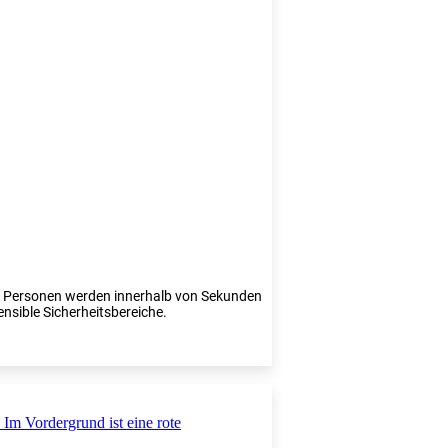
te Personen werden innerhalb von Sekunden
ensible Sicherheitsbereiche.