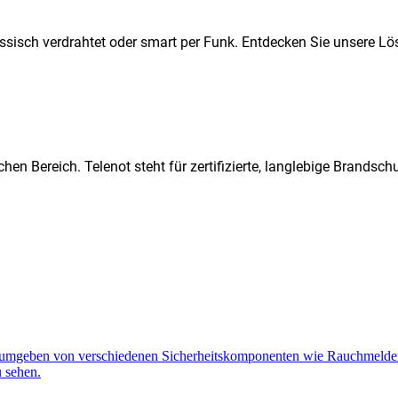
ssisch verdrahtet oder smart per Funk. Entdecken Sie unsere Lö
hen Bereich. Telenot steht für zertifizierte, langlebige Brands