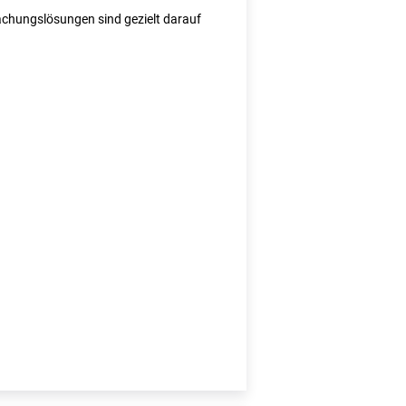
wachungslösungen sind gezielt darauf