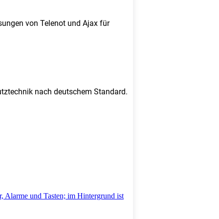
sungen von Telenot und Ajax für
chutztechnik nach deutschem Standard.