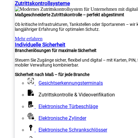
Zutrittskontrollsysteme
Maßgeschneiderte Zutrittskontrolle – perfekt abgestimmt
Ob kritische Infrastrukturen, Tankstellen oder Sportarenen – wi
langjähriger Erfahrung für optimalen Schutz.
Mehr erfahren
Individuelle Sicherheit
Branchenlösungen für maximale Sicherheit
Steuern Sie Zugänge sicher, flexibel und digital – mit Karten, PI
mobiler Verwaltung kombinierbar.
Sicherheit nach Maß – für jede Branche
Gesichtserkennungsterminals
Zutrittskontrolle & Videoverifikation
Elektronische Türbeschläge
Elektronische Zylinder
Elektronische Schrankschlösser