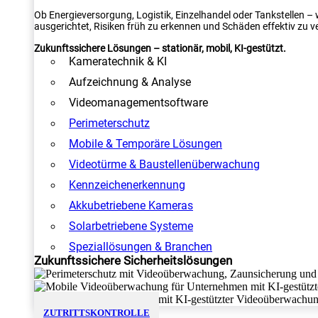
Ob Energieversorgung, Logistik, Einzelhandel oder Tankstellen –
ausgerichtet, Risiken früh zu erkennen und Schäden effektiv zu v
Zukunftssichere Lösungen – stationär, mobil, KI-gestützt.
Kameratechnik & KI
Aufzeichnung & Analyse
Videomanagementsoftware
Perimeterschutz
Mobile & Temporäre Lösungen
Videotürme & Baustellenüberwachung
Kennzeichenerkennung
Akkubetriebene Kameras
Solarbetriebene Systeme
Speziallösungen & Branchen
Zukunftssichere Sicherheitslösungen
ZUTRITTSKONTROLLE