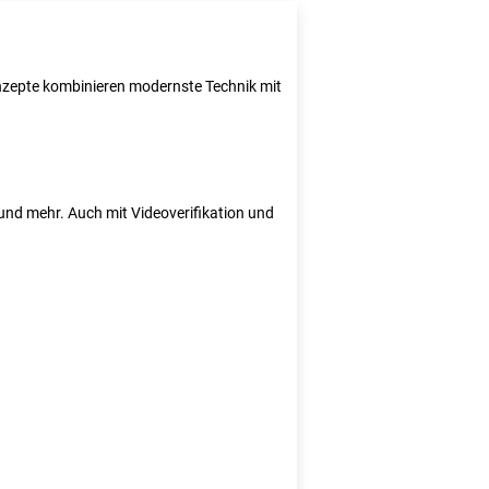
Konzepte kombinieren modernste Technik mit
e und mehr. Auch mit Videoverifikation und