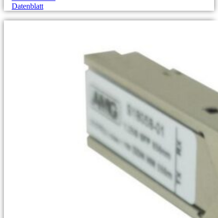
Datenblatt