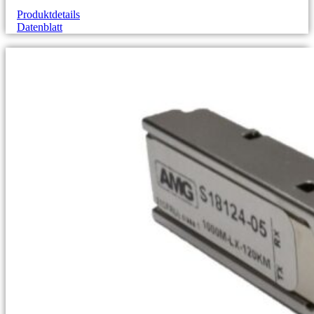
Produktdetails
Datenblatt