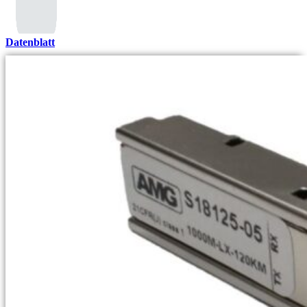
Datenblatt