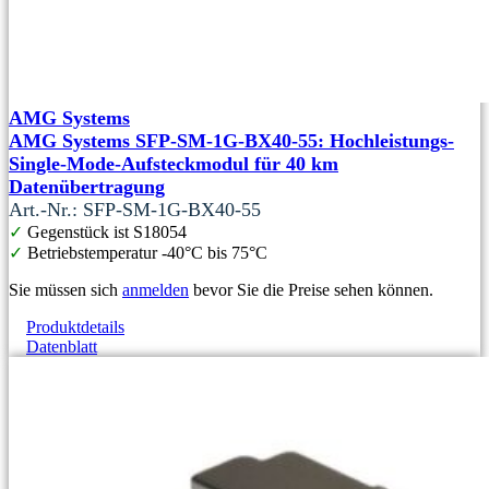
AMG Systems
AMG Systems SFP-SM-1G-BX40-55: Hochleistungs-
Single-Mode-Aufsteckmodul für 40 km
Datenübertragung
Art.-Nr.: SFP-SM-1G-BX40-55
✓
Gegenstück ist S18054
✓
Betriebstemperatur -40°C bis 75°C
Sie müssen sich
anmelden
bevor Sie die Preise sehen können.
Produktdetails
Datenblatt