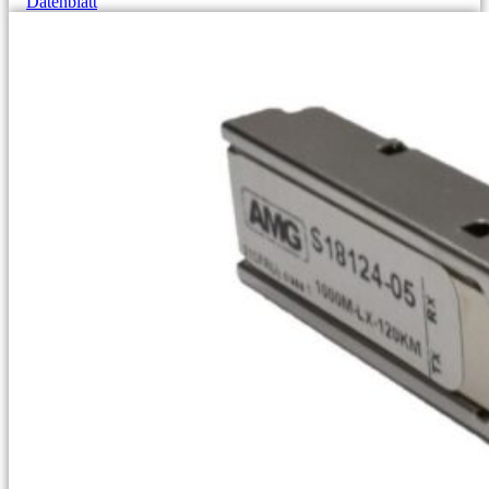
Datenblatt