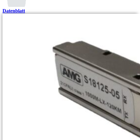
Datenblatt