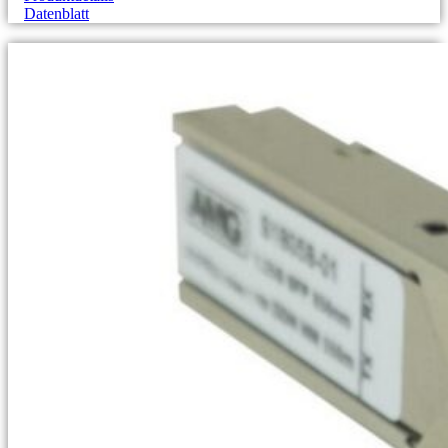
Datenblatt