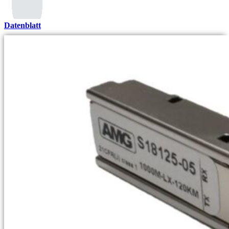
Datenblatt