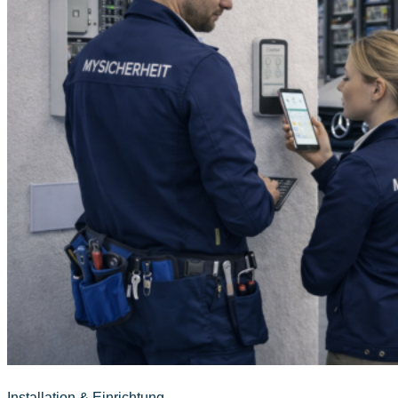
Installation & Einrichtung