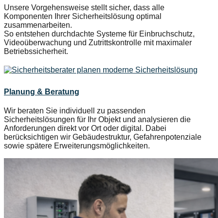
Unsere Vorgehensweise stellt sicher, dass alle
Komponenten Ihrer Sicherheitslösung optimal
zusammenarbeiten.
So entstehen durchdachte Systeme für Einbruchschutz,
Videoüberwachung und Zutrittskontrolle mit maximaler
Betriebssicherheit.
Planung & Beratung
Wir beraten Sie individuell zu passenden
Sicherheitslösungen für Ihr Objekt und analysieren die
Anforderungen direkt vor Ort oder digital. Dabei
berücksichtigen wir Gebäudestruktur, Gefahrenpotenziale
sowie spätere Erweiterungsmöglichkeiten.