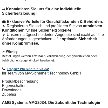
➡
Kontaktieren Sie uns für eine individuelle
Sicherheitslösung!
💼
Exklusive Vorteile für Geschäftskunden & Behörden:
🔹 Registrieren Sie sich und profitieren Sie von
attraktiven
Konditionen
für Ihre Sicherheitsprojekte.
🔹 Unsere maßgeschneiderten Angebote sind exakt auf Ihre
Anforderungen zugeschnitten – für
optimale Sicherheit
ohne Kompromisse.
📌
Wichtig:
Bestellungen werden
erst nach Verifizierung
der gewerblichen oder
behördlichen Zugehörigkeit bearbeitet.
📞
Fragen? Wir sind für Sie da!
Ihr Team von My-Sicherheit Technology GmbH
Produktbeschreibung
Eigenschaften
Downloads
Zubehör
AMG Systems AMG2034: Die Zukunft der Technologie