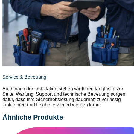
Service & Betreuung
Auch nach der Installation stehen wir Ihnen langfristig zur
Seite. Wartung, Support und technische Betreuung sorgen
dafür, dass Ihre Sicherheitslösung dauerhaft zuverlässig
funktioniert und flexibel erweitert werden kann.
Ähnliche Produkte