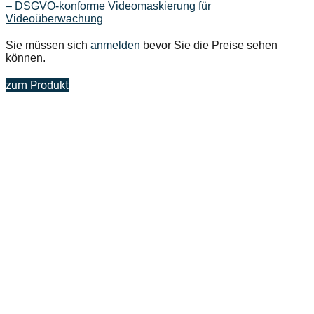
– DSGVO-konforme Videomaskierung für
Videoüberwachung
Sie müssen sich
anmelden
bevor Sie die Preise sehen
können.
zum Produkt