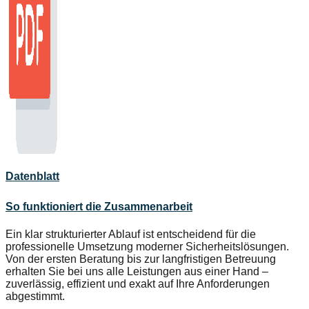
Datenblatt
So funktioniert die Zusammenarbeit
Ein klar strukturierter Ablauf ist entscheidend für die
professionelle Umsetzung moderner Sicherheitslösungen.
Von der ersten Beratung bis zur langfristigen Betreuung
erhalten Sie bei uns alle Leistungen aus einer Hand –
zuverlässig, effizient und exakt auf Ihre Anforderungen
abgestimmt.