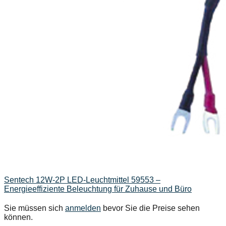
Sentech 12W-2P LED-Leuchtmittel 59553 –
Energieeffiziente Beleuchtung für Zuhause und Büro
Sie müssen sich
anmelden
bevor Sie die Preise sehen
können.