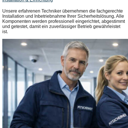
Unsere erfahrenen Techniker übernehmen die fachgerechte
Installation und Inbetriebnahme Ihrer Sicherheitslösung. Alle
Komponenten werden professionell eingerichtet, abgestimmt
und getestet, damit ein zuverlässiger Betrieb gewährleistet
ist.