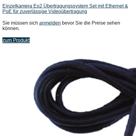
Einzelkamera Eo2 Übertragungssystem Set mit Ethernet &
PoE für zuverlässige Videoübertragung
Sie müssen sich
anmelden
bevor Sie die Preise sehen
können.
zum Produkt