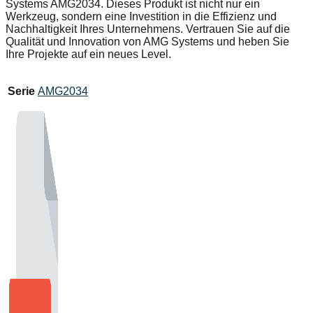
Systems AMG2034. Dieses Produkt ist nicht nur ein
Werkzeug, sondern eine Investition in die Effizienz und
Nachhaltigkeit Ihres Unternehmens. Vertrauen Sie auf die
Qualität und Innovation von AMG Systems und heben Sie
Ihre Projekte auf ein neues Level.
Serie
AMG2034