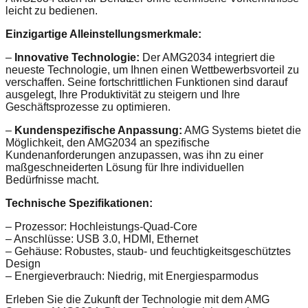
leicht zu bedienen.
Einzigartige Alleinstellungsmerkmale:
–
Innovative Technologie:
Der AMG2034 integriert die
neueste Technologie, um Ihnen einen Wettbewerbsvorteil zu
verschaffen. Seine fortschrittlichen Funktionen sind darauf
ausgelegt, Ihre Produktivität zu steigern und Ihre
Geschäftsprozesse zu optimieren.
–
Kundenspezifische Anpassung:
AMG Systems bietet die
Möglichkeit, den AMG2034 an spezifische
Kundenanforderungen anzupassen, was ihn zu einer
maßgeschneiderten Lösung für Ihre individuellen
Bedürfnisse macht.
Technische Spezifikationen:
– Prozessor: Hochleistungs-Quad-Core
– Anschlüsse: USB 3.0, HDMI, Ethernet
– Gehäuse: Robustes, staub- und feuchtigkeitsgeschütztes
Design
– Energieverbrauch: Niedrig, mit Energiesparmodus
Erleben Sie die Zukunft der Technologie mit dem AMG