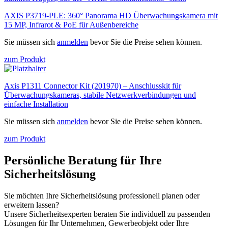
AXIS P3719-PLE: 360° Panorama HD Überwachungskamera mit
15 MP, Infrarot & PoE für Außenbereiche
Sie müssen sich
anmelden
bevor Sie die Preise sehen können.
zum Produkt
Axis P1311 Connector Kit (201970) – Anschlusskit für
Überwachungskameras, stabile Netzwerkverbindungen und
einfache Installation
Sie müssen sich
anmelden
bevor Sie die Preise sehen können.
zum Produkt
Persönliche Beratung für Ihre
Sicherheitslösung
Sie möchten Ihre Sicherheitslösung professionell planen oder
erweitern lassen?
Unsere Sicherheitsexperten beraten Sie individuell zu passenden
Lösungen für Ihr Unternehmen, Gewerbeobjekt oder Ihre