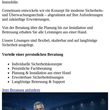
Immobilie.
Gemeinsam entwickeln wir ein Konzept für moderne Sicherheits-
und Überwachungstechnik – abgestimmt auf Ihre Anforderungen
und zukünftige Erweiterungen.
Von der Beratung über die Planung bis zur Installation und
Betreuung erhalten Sie alle Leistungen aus einer Hand.
Unsere Lösungen sind flexibel, skalierbar und auf langfristige
Sicherheit ausgelegt.
Vorteile einer persönlichen Beratung
Individuelle Sicherheitskonzepte
Persönliche Fachberatung
Planung & Installation aus einer Hand
Erweiterbare Sicherheitslösungen
Langfristige Betreuung & Support
Jetzt Beratung anfordern