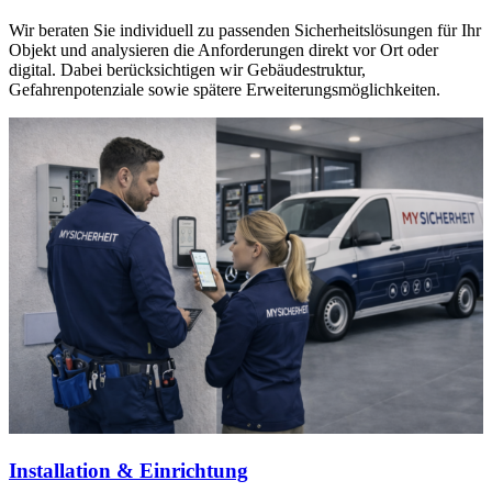
Wir beraten Sie individuell zu passenden Sicherheitslösungen für Ihr
Objekt und analysieren die Anforderungen direkt vor Ort oder
digital. Dabei berücksichtigen wir Gebäudestruktur,
Gefahrenpotenziale sowie spätere Erweiterungsmöglichkeiten.
Installation & Einrichtung