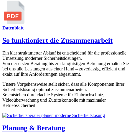
Datenblatt
So funktioniert die Zusammenarbeit
Ein klar strukturierter Ablauf ist entscheidend für die professionelle
Umsetzung moderner Sicherheitslösungen.
Von der ersten Beratung bis zur langfristigen Betreuung erhalten Sie
bei uns alle Leistungen aus einer Hand – zuverlässig, effizient und
exakt auf Ihre Anforderungen abgestimmt.
Unsere Vorgehensweise stellt sicher, dass alle Komponenten Ihrer
Sicherheitslösung optimal zusammenarbeiten.
So entstehen durchdachte Systeme für Einbruchschutz,
Videoüberwachung und Zutrittskontrolle mit maximaler
Betriebssicherheit.
Planung & Beratung