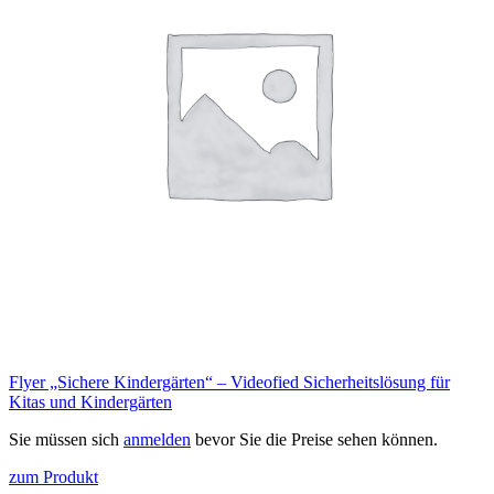
Flyer „Sichere Kindergärten“ – Videofied Sicherheitslösung für
Kitas und Kindergärten
Sie müssen sich
anmelden
bevor Sie die Preise sehen können.
zum Produkt