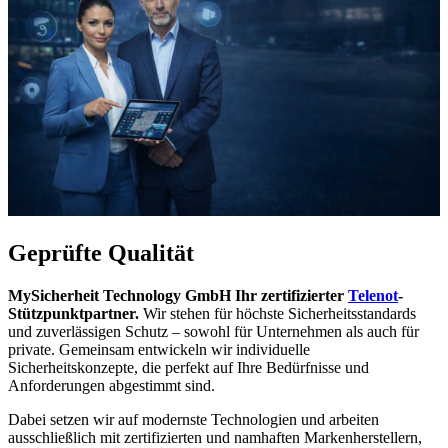
Geprüfte Qualität
MySicherheit Technology GmbH Ihr zertifizierter
Telenot
-
Stützpunktpartner.
Wir stehen für höchste Sicherheitsstandards
und zuverlässigen Schutz – sowohl für Unternehmen als auch für
private. Gemeinsam entwickeln wir individuelle
Sicherheitskonzepte, die perfekt auf Ihre Bedürfnisse und
Anforderungen abgestimmt sind.
Dabei setzen wir auf modernste Technologien und arbeiten
ausschließlich mit zertifizierten und namhaften Markenherstellern,