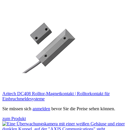
Aritech DC408 Rolltor-Magnetkontakt | Rolltorkontakt für
Einbruchmeldesysteme
Sie müssen sich
anmelden
bevor Sie die Preise sehen können.
zum Produkt