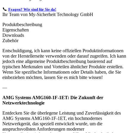
📞
Fragen? Wir sind für Sie da!
Ihr Team von My-Sicherheit Technology GmbH
Produktbeschreibung
Eigenschaften
Downloads
Zubehör
Entschuldigung, ich kann keine offiziellen Produktinformationen
von der Herstellerseite verwenden oder darauf zugreifen. Ich kann
jedoch eine allgemeine Produktbeschreibung basierend auf
typischen Merkmalen und Vorteilen ähnlicher Produkte erstellen.
Wenn Sie spezifische Informationen oder Details haben, die Sie
einbeziehen möchten, lassen Sie es mich bitte wissen!
—
AMG Systems AMG160-1F-1ET: Die Zukunft der
Netzwerktechnologie
Entdecken Sie die überlegene Leistung und Zuverlässigkeit des
AMG Systems AMG160-1F-1ET, ein hochmodernes
Netzwerkgerät, das speziell entwickelt wurde, um die
anspruchsvollsten Anforderungen moderner