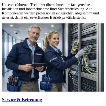
Unsere erfahrenen Techniker übernehmen die fachgerechte
Installation und Inbetriebnahme Ihrer Sicherheitslösung. Alle
Komponenten werden professionell eingerichtet, abgestimmt und
getestet, damit ein zuverlässiger Betrieb gewährleistet ist.
Service & Betreuung