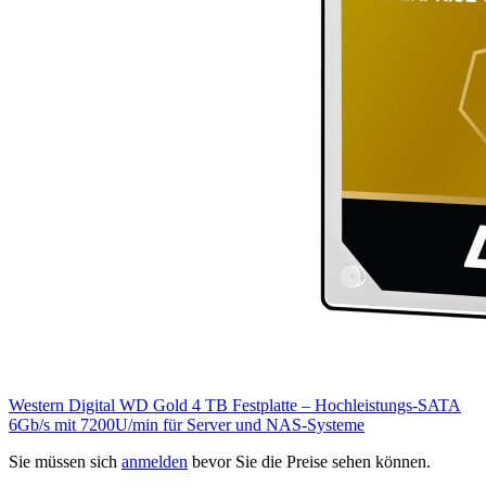
Western Digital WD Gold 4 TB Festplatte – Hochleistungs-SATA
6Gb/s mit 7200U/min für Server und NAS-Systeme
Sie müssen sich
anmelden
bevor Sie die Preise sehen können.