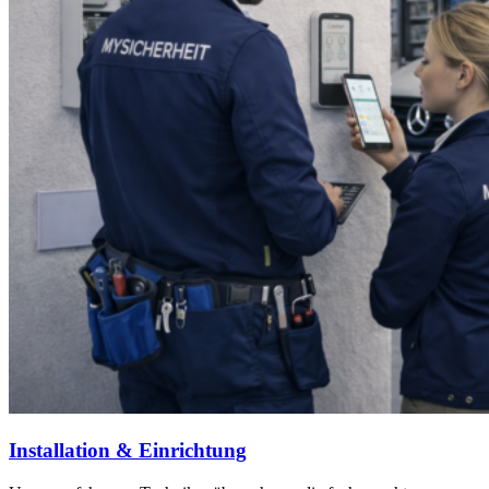
Installation & Einrichtung