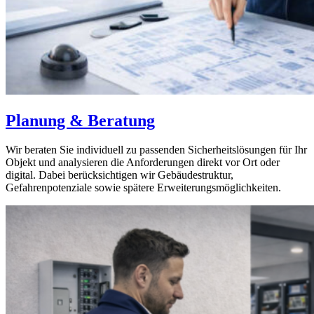
Planung & Beratung
Wir beraten Sie individuell zu passenden Sicherheitslösungen für Ihr
Objekt und analysieren die Anforderungen direkt vor Ort oder
digital. Dabei berücksichtigen wir Gebäudestruktur,
Gefahrenpotenziale sowie spätere Erweiterungsmöglichkeiten.