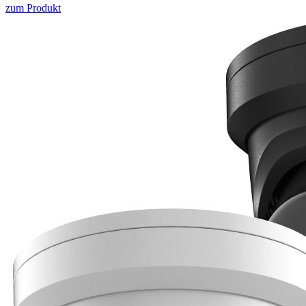
zum Produkt