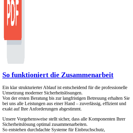
So funktioniert die Zusammenarbeit
Ein klar strukturierter Ablauf ist entscheidend für die professionelle
Umsetzung moderner Sicherheitslösungen.
Von der ersten Beratung bis zur langfristigen Betreuung erhalten Sie
bei uns alle Leistungen aus einer Hand – zuverlässig, effizient und
exakt auf Ihre Anforderungen abgestimmt.
Unsere Vorgehensweise stellt sicher, dass alle Komponenten Ihrer
Sicherheitslösung optimal zusammenarbeiten.
So entstehen durchdachte Systeme für Einbruchschutz,