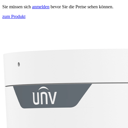
Sie müssen sich
anmelden
bevor Sie die Preise sehen können.
zum Produkt