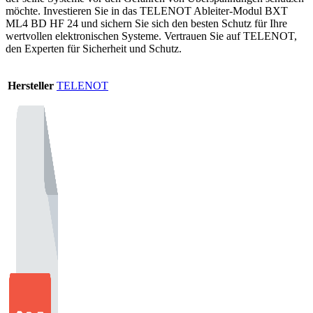
möchte. Investieren Sie in das TELENOT Ableiter-Modul BXT
ML4 BD HF 24 und sichern Sie sich den besten Schutz für Ihre
wertvollen elektronischen Systeme. Vertrauen Sie auf TELENOT,
den Experten für Sicherheit und Schutz.
Hersteller
TELENOT