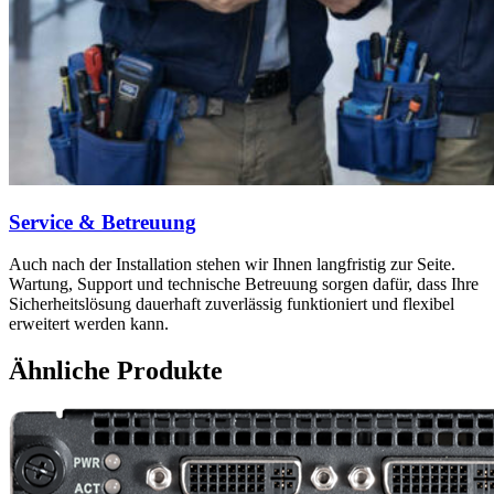
Service & Betreuung
Auch nach der Installation stehen wir Ihnen langfristig zur Seite.
Wartung, Support und technische Betreuung sorgen dafür, dass Ihre
Sicherheitslösung dauerhaft zuverlässig funktioniert und flexibel
erweitert werden kann.
Ähnliche Produkte