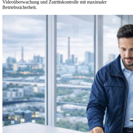
Videoüberwachung und Zutrittskontrolle mit maximaler
Betriebssicherheit.