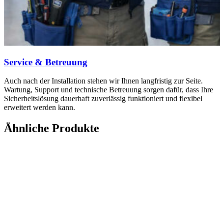
Service & Betreuung
Auch nach der Installation stehen wir Ihnen langfristig zur Seite.
Wartung, Support und technische Betreuung sorgen dafür, dass Ihre
Sicherheitslösung dauerhaft zuverlässig funktioniert und flexibel
erweitert werden kann.
Ähnliche Produkte