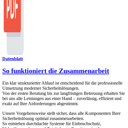
Datenblatt
So funktioniert die Zusammenarbeit
Ein klar strukturierter Ablauf ist entscheidend für die professionelle
Umsetzung moderner Sicherheitslösungen.
Von der ersten Beratung bis zur langfristigen Betreuung erhalten Sie
bei uns alle Leistungen aus einer Hand – zuverlässig, effizient und
exakt auf Ihre Anforderungen abgestimmt.
Unsere Vorgehensweise stellt sicher, dass alle Komponenten Ihrer
Sicherheitslösung optimal zusammenarbeiten.
So entstehen durchdachte Systeme für Einbruchschutz,