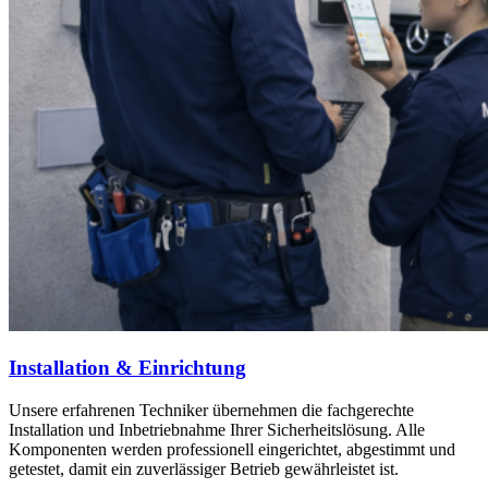
Installation & Einrichtung
Unsere erfahrenen Techniker übernehmen die fachgerechte
Installation und Inbetriebnahme Ihrer Sicherheitslösung. Alle
Komponenten werden professionell eingerichtet, abgestimmt und
getestet, damit ein zuverlässiger Betrieb gewährleistet ist.