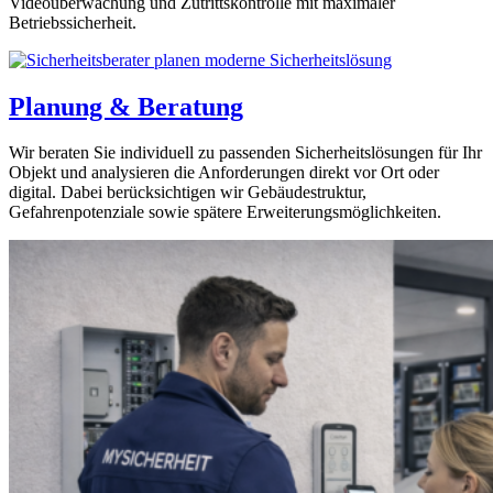
Videoüberwachung und Zutrittskontrolle mit maximaler
Betriebssicherheit.
Planung & Beratung
Wir beraten Sie individuell zu passenden Sicherheitslösungen für Ihr
Objekt und analysieren die Anforderungen direkt vor Ort oder
digital. Dabei berücksichtigen wir Gebäudestruktur,
Gefahrenpotenziale sowie spätere Erweiterungsmöglichkeiten.