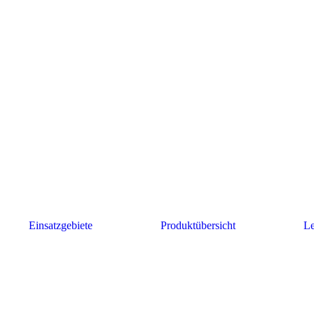
Einsatzgebiete
Produktübersicht
Le