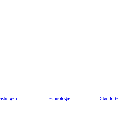
istungen
Technologie
Standorte