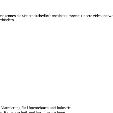
 wir kennen die Sicherheitsbedürfnisse Ihrer Branche. Unsere Videoüber
erhindern.