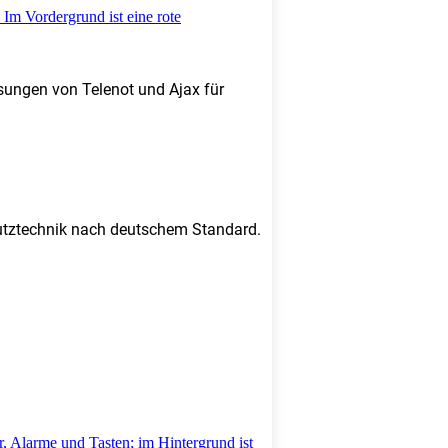
sungen von Telenot und Ajax für
chutztechnik nach deutschem Standard.