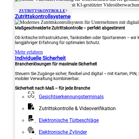
ZUTRITTSKONTROLLE
Zutrittskontrollsysteme
Maßgeschneiderte Zutrittskontrolle – perfekt abgestimmt
Ob kritische Infrastrukturen, Tankstellen oder Sportarenen – wi
langjähriger Erfahrung für optimalen Schutz.
Mehr erfahren
Individuelle Sicherheit
Branchenlösungen für maximale Sicherheit
Steuern Sie Zugänge sicher, flexibel und digital – mit Karten, PI
mobiler Verwaltung kombinierbar.
Sicherheit nach Maß – für jede Branche
Gesichtserkennungsterminals
Zutrittskontrolle & Videoverifikation
Elektronische Türbeschläge
Elektronische Zylinder