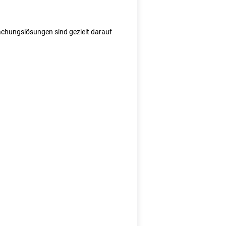
wachungslösungen sind gezielt darauf