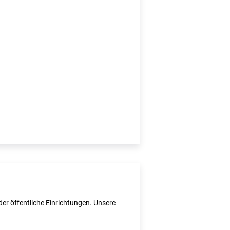
er öffentliche Einrichtungen. Unsere