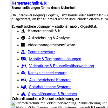
Kameratechnik & KI
Branchenlösungen für maximale Sicherheit
Ob Energieversorgung, Logistik, Einzelhandel oder Tankstellen –
ausgerichtet, Risiken früh zu erkennen und Schäden effektiv zu v
Zukunftssichere Lösungen – stationär, mobil, KI-gestützt.
Kameratechnik & KI
Aufzeichnung & Analyse
Videomanagementsoftware
Perimeterschutz
Mobile & Temporäre Lösungen
Videotürme & Baustellenüberwachung
Kennzeichenerkennung
Akkubetriebene Kameras
Solarbetriebene Systeme
Speziallösungen & Branchen
Zukunftssichere Sicherheitslösungen