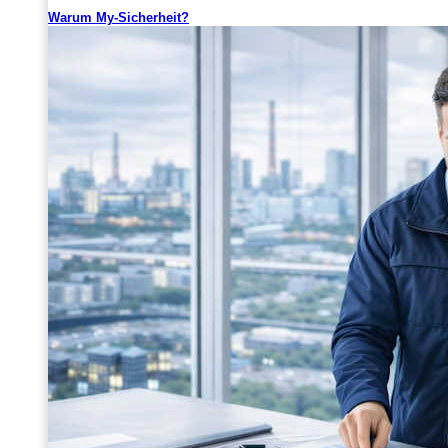
Warum My-Sicherheit?