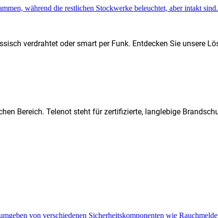
ssisch verdrahtet oder smart per Funk. Entdecken Sie unsere Lö
hen Bereich. Telenot steht für zertifizierte, langlebige Brands