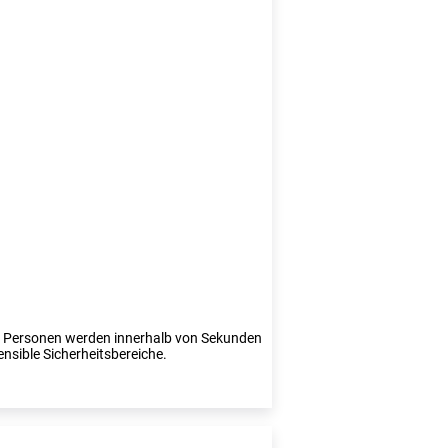
te Personen werden innerhalb von Sekunden
ensible Sicherheitsbereiche.