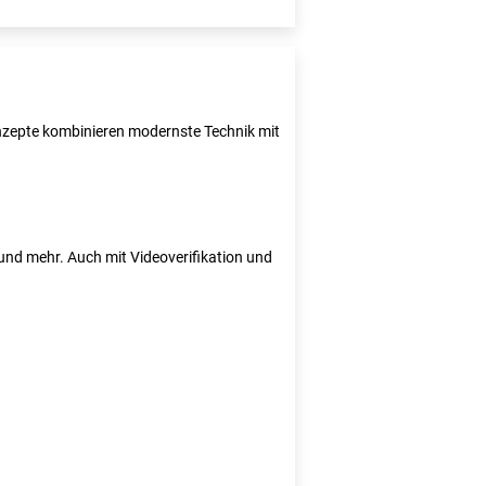
Konzepte kombinieren modernste Technik mit
e und mehr. Auch mit Videoverifikation und