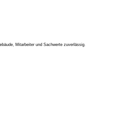
bäude, Mitarbeiter und Sachwerte zuverlässig.