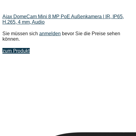
Ajax DomeCam Mini 8 MP PoE Außenkamera | IR, IP65,
H.265, 4 mm, Audio
Sie müssen sich
anmelden
bevor Sie die Preise sehen
können.
zum Produkt