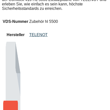
erleben Sie, wie einfach es sein kann, höchste
Sicherheitsstandards zu erreichen.
VDS-Nummer
Zubehör hl 5500
Hersteller
TELENOT