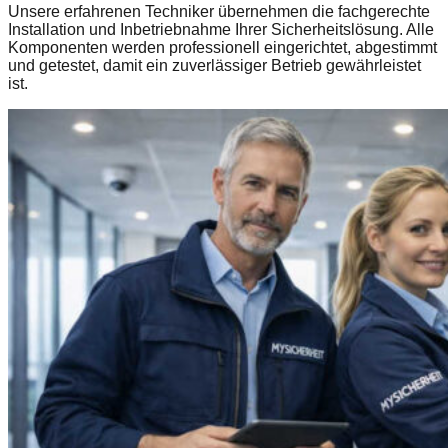
Unsere erfahrenen Techniker übernehmen die fachgerechte
Installation und Inbetriebnahme Ihrer Sicherheitslösung. Alle
Komponenten werden professionell eingerichtet, abgestimmt
und getestet, damit ein zuverlässiger Betrieb gewährleistet
ist.