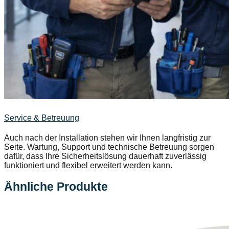
Service & Betreuung
Auch nach der Installation stehen wir Ihnen langfristig zur
Seite. Wartung, Support und technische Betreuung sorgen
dafür, dass Ihre Sicherheitslösung dauerhaft zuverlässig
funktioniert und flexibel erweitert werden kann.
Ähnliche Produkte