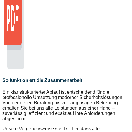
So funktioniert die Zusammenarbeit
Ein klar strukturierter Ablauf ist entscheidend für die
professionelle Umsetzung moderner Sicherheitslösungen.
Von der ersten Beratung bis zur langfristigen Betreuung
erhalten Sie bei uns alle Leistungen aus einer Hand –
zuverlässig, effizient und exakt auf Ihre Anforderungen
abgestimmt.
Unsere Vorgehensweise stellt sicher, dass alle