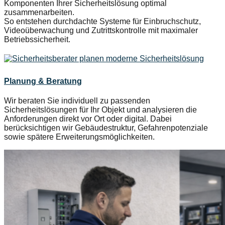
Komponenten Ihrer Sicherheitslösung optimal
zusammenarbeiten.
So entstehen durchdachte Systeme für Einbruchschutz,
Videoüberwachung und Zutrittskontrolle mit maximaler
Betriebssicherheit.
Planung & Beratung
Wir beraten Sie individuell zu passenden
Sicherheitslösungen für Ihr Objekt und analysieren die
Anforderungen direkt vor Ort oder digital. Dabei
berücksichtigen wir Gebäudestruktur, Gefahrenpotenziale
sowie spätere Erweiterungsmöglichkeiten.