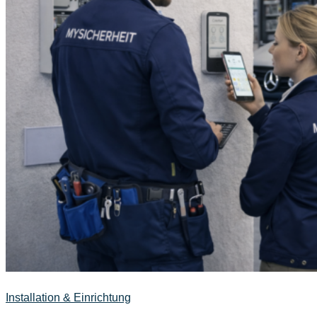
Installation & Einrichtung