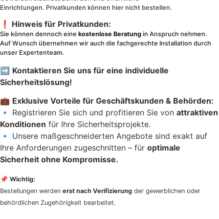
Einrichtungen.
Privatkunden können hier nicht bestellen.
❗
Hinweis für Privatkunden:
Sie können dennoch eine
kostenlose Beratung
in Anspruch nehmen.
Auf Wunsch übernehmen wir auch die
fachgerechte Installation
durch
unser Expertenteam.
➡
Kontaktieren Sie uns für eine individuelle
Sicherheitslösung!
💼
Exklusive Vorteile für Geschäftskunden & Behörden:
🔹 Registrieren Sie sich und profitieren Sie von
attraktiven
Konditionen
für Ihre Sicherheitsprojekte.
🔹 Unsere maßgeschneiderten Angebote sind exakt auf
Ihre Anforderungen zugeschnitten – für
optimale
Sicherheit ohne Kompromisse.
📌
Wichtig:
Bestellungen werden
erst nach Verifizierung
der gewerblichen oder
behördlichen Zugehörigkeit bearbeitet.