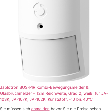
Jablotron BUS-PIR Kombi-Bewegungsmelder &
Glasbruchmelder – 12m Reichweite, Grad 2, weiß, für JA-
103K, JA-107K, JA-102K, Kunststoff, -10 bis 40°C
Sie müssen sich
anmelden
bevor Sie die Preise sehen