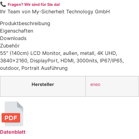
📞
Fragen? Wir sind für Sie da!
Ihr Team von My-Sicherheit Technology GmbH
Produktbeschreibung
Eigenschaften
Downloads
Zubehör
55″ (140cm) LCD Monitor, außen, metall, 4K UHD,
3840×2160, DisplayPort, HDMI, 3000nits, IP67/IP65,
outdoor, Portrait Ausführung
Hersteller
eneo
Datenblatt