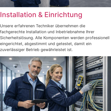
Installation & Einrichtung
Unsere erfahrenen Techniker übernehmen die
fachgerechte Installation und Inbetriebnahme Ihrer
Sicherheitslösung. Alle Komponenten werden professionell
eingerichtet, abgestimmt und getestet, damit ein
zuverlässiger Betrieb gewährleistet ist.