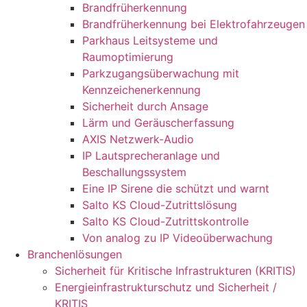
Brandfrüherkennung
Brandfrüherkennung bei Elektrofahrzeugen
Parkhaus Leitsysteme und
Raumoptimierung
Parkzugangsüberwachung mit
Kennzeichenerkennung
Sicherheit durch Ansage
Lärm und Geräuscherfassung
AXIS Netzwerk-Audio
IP Lautsprecheranlage und
Beschallungssystem
Eine IP Sirene die schützt und warnt
Salto KS Cloud-Zutrittslösung
Salto KS Cloud-Zutrittskontrolle
Von analog zu IP Videoüberwachung
Branchenlösungen
Sicherheit für Kritische Infrastrukturen (KRITIS)
Energieinfrastrukturschutz und Sicherheit /
KRITIS