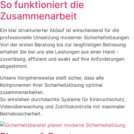
So funktioniert die
Zusammenarbeit
Ein klar strukturierter Ablauf ist entscheidend für die
professionelle Umsetzung moderner Sicherheitslösungen.
Von der ersten Beratung bis zur langfristigen Betreuung
erhalten Sie bei uns alle Leistungen aus einer Hand –
zuverlässig, effizient und exakt auf Ihre Anforderungen
abgestimmt.
Unsere Vorgehensweise stellt sicher, dass alle
Komponenten Ihrer Sicherheitslösung optimal
zusammenarbeiten.
So entstehen durchdachte Systeme für Einbruchschutz,
Videoüberwachung und Zutrittskontrolle mit maximaler
Betriebssicherheit.