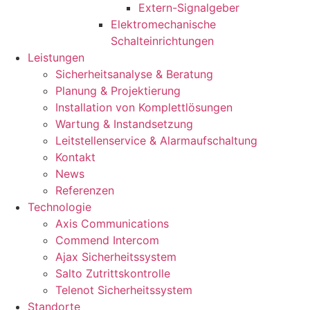
Extern-Signalgeber
Elektromechanische
Schalteinrichtungen
Leistungen
Sicherheitsanalyse & Beratung
Planung & Projektierung​
Installation von Komplettlösungen
Wartung & Instandsetzung
Leitstellenservice & Alarmaufschaltung
Kontakt
News
Referenzen
Technologie
Axis Communications
Commend Intercom
Ajax Sicherheitssystem​
Salto Zutrittskontrolle
Telenot Sicherheitssystem
Standorte