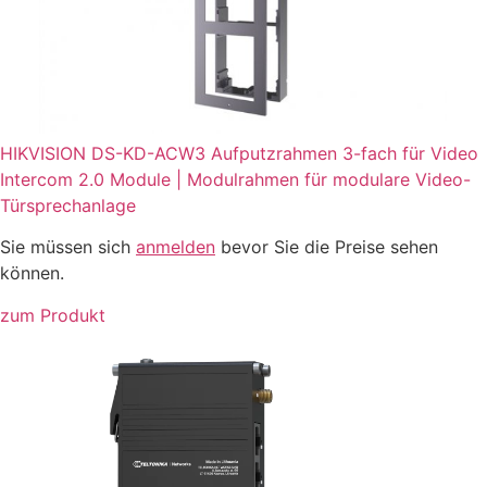
HIKVISION DS-KD-ACW3 Aufputzrahmen 3-fach für Video
Intercom 2.0 Module | Modulrahmen für modulare Video-
Türsprechanlage
Sie müssen sich
anmelden
bevor Sie die Preise sehen
können.
zum Produkt