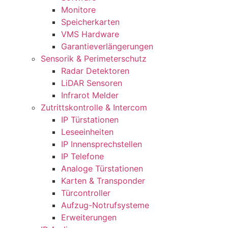
Monitore
Speicherkarten
VMS Hardware
Garantieverlängerungen
Sensorik & Perimeterschutz
Radar Detektoren
LiDAR Sensoren
Infrarot Melder
Zutrittskontrolle & Intercom
IP Türstationen
Leseeinheiten
IP Innensprechstellen
IP Telefone
Analoge Türstationen
Karten & Transponder
Türcontroller
Aufzug-Notrufsysteme
Erweiterungen