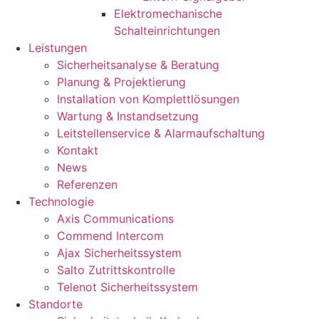
Elektromechanische
Schalteinrichtungen
Leistungen
Sicherheitsanalyse & Beratung
Planung & Projektierung​
Installation von Komplettlösungen
Wartung & Instandsetzung
Leitstellenservice & Alarmaufschaltung
Kontakt
News
Referenzen
Technologie
Axis Communications
Commend Intercom
Ajax Sicherheitssystem​
Salto Zutrittskontrolle
Telenot Sicherheitssystem
Standorte