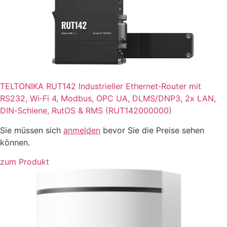
TELTONIKA RUT142 Industrieller Ethernet‑Router mit
RS232, Wi‑Fi 4, Modbus, OPC UA, DLMS/DNP3, 2x LAN,
DIN‑Schiene, RutOS & RMS (RUT142000000)
Sie müssen sich
anmelden
bevor Sie die Preise sehen
können.
zum Produkt