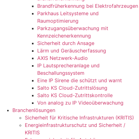
Brandfrüherkennung bei Elektrofahrzeugen
Parkhaus Leitsysteme und
Raumoptimierung
Parkzugangsüberwachung mit
Kennzeichenerkennung
Sicherheit durch Ansage
Lärm und Geräuscherfassung
AXIS Netzwerk-Audio
IP Lautsprecheranlage und
Beschallungssystem
Eine IP Sirene die schützt und warnt
Salto KS Cloud-Zutrittslösung
Salto KS Cloud-Zutrittskontrolle
Von analog zu IP Videoüberwachung
Branchenlösungen
Sicherheit für Kritische Infrastrukturen (KRITIS)
Energieinfrastrukturschutz und Sicherheit /
KRITIS