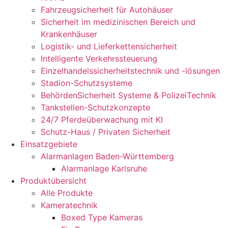
Fahrzeugsicherheit für Autohäuser
Sicherheit im medizinischen Bereich und
Krankenhäuser
Logistik- und Lieferkettensicherheit
Intelligente Verkehrssteuerung
Einzelhandelssicherheitstechnik und -lösungen
Stadion-Schutzsysteme
BehördenSicherheit Systeme & PolizeiTechnik
Tankstellen-Schutzkonzepte​
24/7 Pferdeüberwachung mit KI
Schutz-Haus / Privaten Sicherheit
Einsatzgebiete
Alarmanlagen Baden-Württemberg
Alarmanlage Karlsruhe
Produktübersicht
Alle Produkte
Kameratechnik
Boxed Type Kameras