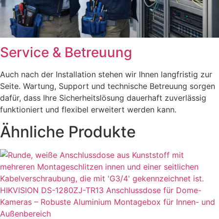
Service & Betreuung
Auch nach der Installation stehen wir Ihnen langfristig zur
Seite. Wartung, Support und technische Betreuung sorgen
dafür, dass Ihre Sicherheitslösung dauerhaft zuverlässig
funktioniert und flexibel erweitert werden kann.
Ähnliche Produkte
HIKVISION DS-1280ZJ-TR13 Anschlussdose für Dome-
Kameras – Robuste Aluminium Montagebox für Innen- und
Außenbereich