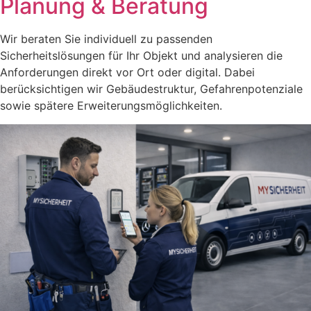
Planung & Beratung
Wir beraten Sie individuell zu passenden
Sicherheitslösungen für Ihr Objekt und analysieren die
Anforderungen direkt vor Ort oder digital. Dabei
berücksichtigen wir Gebäudestruktur, Gefahrenpotenziale
sowie spätere Erweiterungsmöglichkeiten.