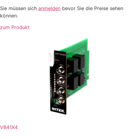
Sie müssen sich
anmelden
bevor Sie die Preise sehen
können.
zum Produkt
VB41X4