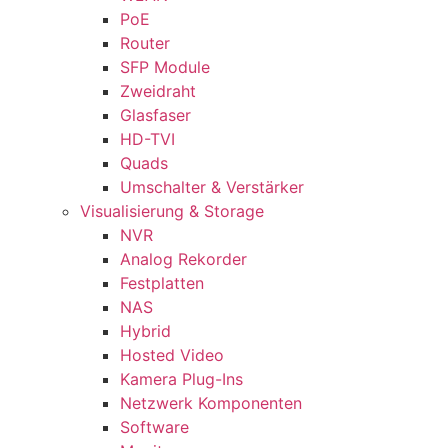
PoE
Router
SFP Module
Zweidraht
Glasfaser
HD-TVI
Quads
Umschalter & Verstärker
Visualisierung & Storage
NVR
Analog Rekorder
Festplatten
NAS
Hybrid
Hosted Video
Kamera Plug-Ins
Netzwerk Komponenten
Software