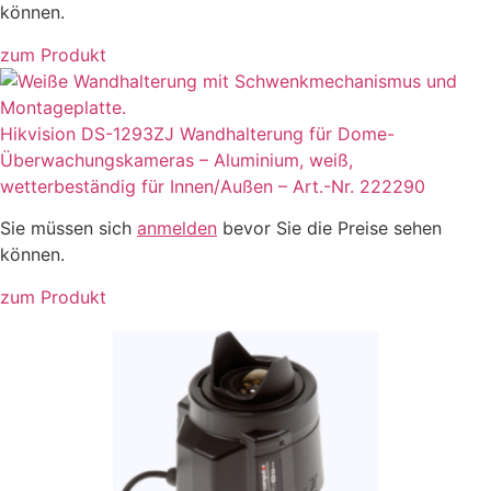
können.
zum Produkt
Hikvision DS-1293ZJ Wandhalterung für Dome-
Überwachungskameras – Aluminium, weiß,
wetterbeständig für Innen/Außen – Art.-Nr. 222290
Sie müssen sich
anmelden
bevor Sie die Preise sehen
können.
zum Produkt