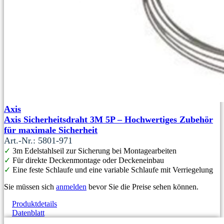
Axis
Axis Sicherheitsdraht 3M 5P – Hochwertiges Zubehör
für maximale Sicherheit
Art.-Nr.: 5801-971
✓
3m Edelstahlseil zur Sicherung bei Montagearbeiten
✓
Für direkte Deckenmontage oder Deckeneinbau
✓
Eine feste Schlaufe und eine variable Schlaufe mit Verriegelung
Sie müssen sich
anmelden
bevor Sie die Preise sehen können.
Produktdetails
Datenblatt