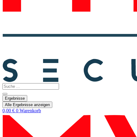
Search
...
Ergebnisse
Alle Ergebnisse anzeigen
0,00
€
0
Warenkorb