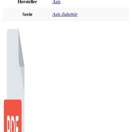
Hersteller
Axis
Serie
Axis Zubehör