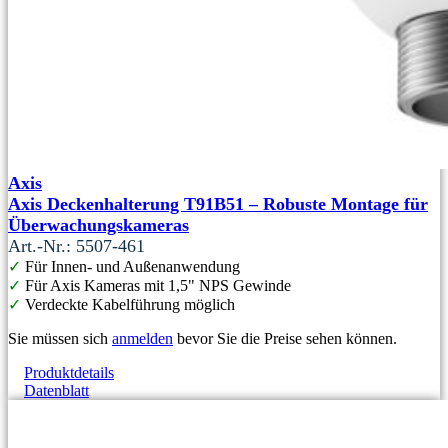
Axis
Axis Deckenhalterung T91B51 – Robuste Montage für
Überwachungskameras
Art.-Nr.: 5507-461
✓
Für Innen- und Außenanwendung
✓
Für Axis Kameras mit 1,5" NPS Gewinde
✓
Verdeckte Kabelführung möglich
Sie müssen sich
anmelden
bevor Sie die Preise sehen können.
Produktdetails
Datenblatt