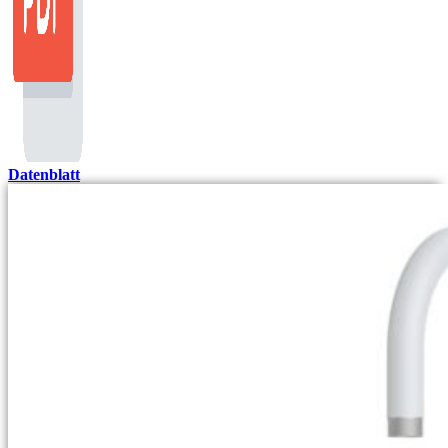
Datenblatt