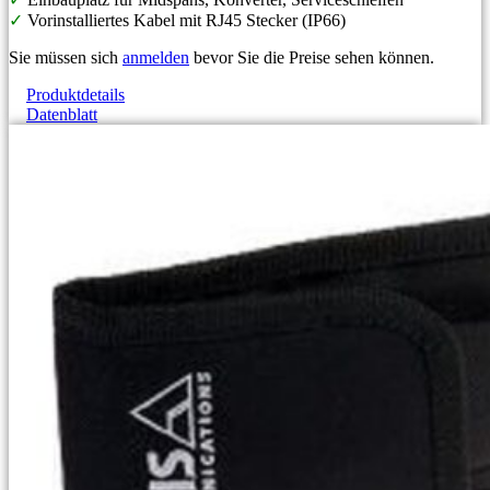
✓
Vorinstalliertes Kabel mit RJ45 Stecker (IP66)
Sie müssen sich
anmelden
bevor Sie die Preise sehen können.
Produktdetails
Datenblatt