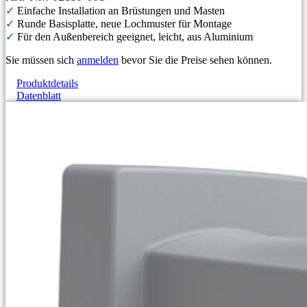
✓
Einfache Installation an Brüstungen und Masten
✓
Runde Basisplatte, neue Lochmuster für Montage
✓
Für den Außenbereich geeignet, leicht, aus Aluminium
Sie müssen sich
anmelden
bevor Sie die Preise sehen können.
Produktdetails
Datenblatt