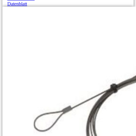
Datenblatt