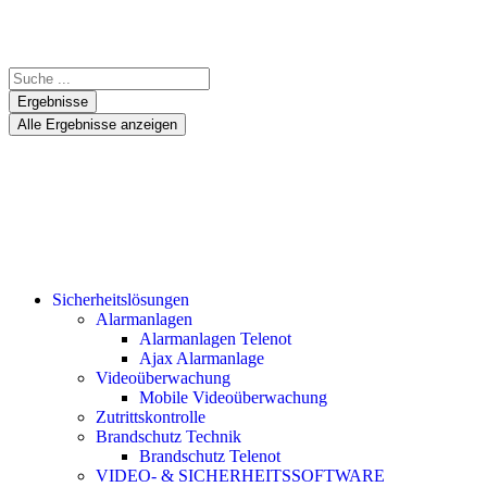
Ergebnisse
Alle Ergebnisse anzeigen
Sicherheitslösungen
Alarmanlagen
Alarmanlagen Telenot
Ajax Alarmanlage
Videoüberwachung
Mobile Videoüberwachung
Zutrittskontrolle
Brandschutz Technik
Brandschutz Telenot
VIDEO- & SICHERHEITSSOFTWARE