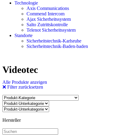
Technologie
Axis Communications
Commend Intercom
Ajax Sicherheitssystem​
Salto Zutrittskontrolle
Telenot Sicherheitssystem
Standorte
Sicherheitstechnik-Karlsruhe
Sicherheitstechnik-Baden-baden
Videotec
Alle Produkte anzeigen
❌ Filter zurücksetzen
Hersteller